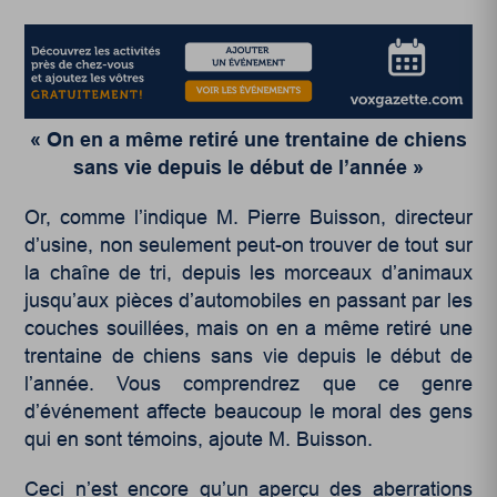
« On en a même retiré une trentaine de chiens
sans vie depuis le début de l’année »
Or, comme l’indique M. Pierre Buisson, directeur
d’usine, non seulement peut-on trouver de tout sur
la chaîne de tri, depuis les morceaux d’animaux
jusqu’aux pièces d’automobiles en passant par les
couches souillées, mais on en a même retiré une
trentaine de chiens sans vie depuis le début de
l’année. Vous comprendrez que ce genre
d’événement affecte beaucoup le moral des gens
qui en sont témoins, ajoute M. Buisson.
Ceci n’est encore qu’un aperçu des aberrations