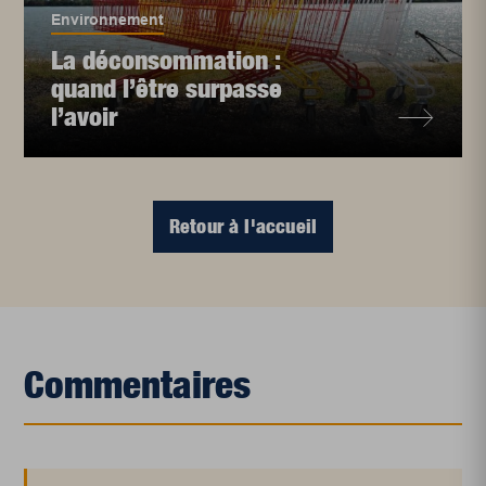
Environnement
La déconsommation :
quand l’être surpasse
l’avoir
Retour à l'accueil
Commentaires