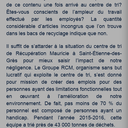
de ce contenu une fois arrivé au centre de tri?
Êtes-vous conscients de l’ampleur du travail
effectué par les employés? La quantité
considérable d’articles incongrus que l’on trouve
dans les bacs de recyclage indique que non.
Il suffit de s’attarder à la situation du centre de tri
de Récupération Mauricie à Saint-Étienne-des-
Grès pour mieux saisir l’impact de notre
négligence. Le Groupe RCM, organisme sans but
lucratif qui exploite le centre de tri, s’est donné
pour mission de créer des emplois pour des
personnes ayant des limitations fonctionnelles tout
en œuvrant à l’amélioration de notre
environnement. De fait, pas moins de 70 % du
personnel est composé de personnes ayant un
handicap. Pendant l’année 2015-2016, cette
équipe a trié près de 43 000 tonnes de déchets.