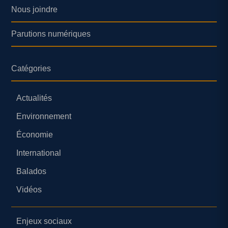
Nous joindre
Parutions numériques
Catégories
Actualités
Environnement
Économie
International
Balados
Vidéos
Enjeux sociaux