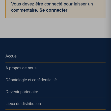
Vous devez être connecté pour laisser un
commentaire.
Se connecter
Accueil
À propos de nous
Déontologie et confidentialité
Devenir partenaire
Lieux de distribution