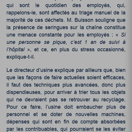
qui sont le quotidien des employés, qui,
rappelons-le, sont affectés au triage manuel de la
majorité de ces déchets. M. Buisson souligne que
la présence de seringues sur la chaîne constitue
une menace constante pour les employés : «
Si
une personne se pique, c’est 1 an de suivi à
l’hôpital
», et ce, en plus du stress occasionné,
explique-t-il.
Le directeur d’usine explique par ailleurs que, bien
que les façons de faire actuelles soient efficaces,
il faut des techniques plus avancées, donc plus
dispendieuses, pour arriver à trier tous les objets
qui ne devraient pas se retrouver au recyclage.
Pour ce faire, l’usine doit embaucher plus de
personnel et se doter de nouvelles machines,
dépenses qui sont en fin de compte absorbées
par les contribuables, qui pourraient se les éviter