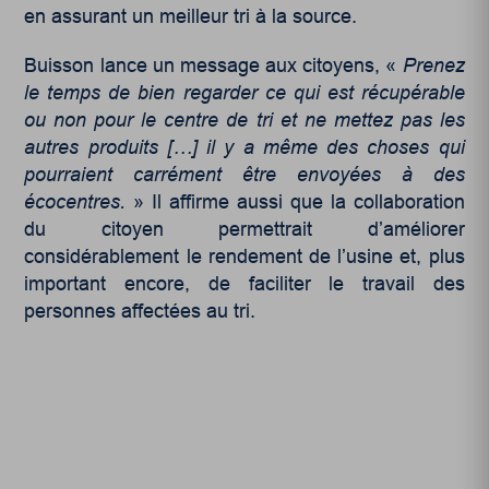
en assurant un meilleur tri à la source.
Buisson lance un message aux citoyens, «
Prenez
le temps de bien regarder ce qui est récupérable
ou non pour le centre de tri
et ne mettez pas les
autres produits […] il y a même des choses qui
pourraient carrément être envoyées à des
écocentres.
» Il affirme aussi que la collaboration
du citoyen permettrait d’améliorer
considérablement le rendement de l’usine et, plus
important encore, de faciliter le travail des
personnes affectées au tri.