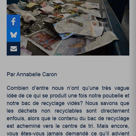
Par Annabelle Caron
Combien d’entre nous n’ont qu’une très vague
idée de ce qui se produit une fois notre poubelle et
notre bac de recyclage vidés? Nous savons que
les déchets non recyclables sont directement
enfouis, alors que le contenu du bac de recyclage
est acheminé vers le centre de tri. Mais encore,
vous êtes-vous jamais demandé ce qu’il advient