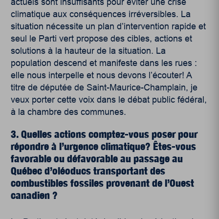
actuels sont insuffisants pour éviter une crise
climatique aux conséquences irréversibles. La
situation nécessite un plan d’intervention rapide et
seul le Parti vert propose des cibles, actions et
solutions à la hauteur de la situation. La
population descend et manifeste dans les rues :
elle nous interpelle et nous devons l’écouter! A
titre de députée de Saint-Maurice-Champlain, je
veux porter cette voix dans le débat public fédéral,
à la chambre des communes.
3. Quelles actions comptez-vous poser pour
répondre à l’urgence climatique? Êtes-vous
favorable ou défavorable au passage au
Québec d’oléoducs transportant des
combustibles fossiles provenant de l’Ouest
canadien ?