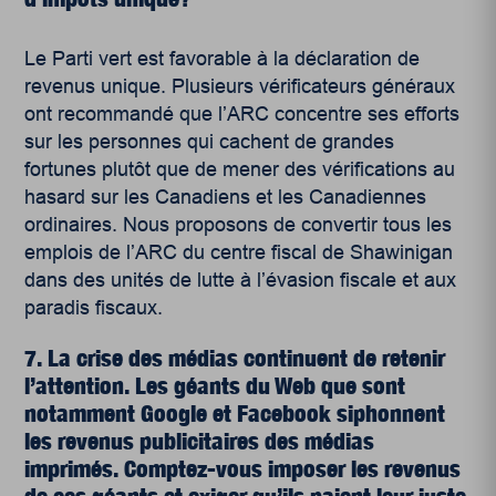
Le Parti vert est favorable à la déclaration de
revenus unique. Plusieurs vérificateurs généraux
ont recommandé que l’ARC concentre ses efforts
sur les personnes qui cachent de grandes
fortunes plutôt que de mener des vérifications au
hasard sur les Canadiens et les Canadiennes
ordinaires. Nous proposons de convertir tous les
emplois de l’ARC du centre fiscal de Shawinigan
dans des unités de lutte à l’évasion fiscale et aux
paradis fiscaux.
7. La crise des médias continuent de retenir
l’attention. Les géants du Web que sont
notamment Google et Facebook siphonnent
les revenus publicitaires des médias
imprimés. Comptez-vous imposer les revenus