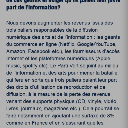
de ces géants et exiger qu’ils paient leur juste
part de l’information?
Nous devons augmenter les revenus issus des
trois paliers responsables de la diffusion
numérique des arts et de l’information : les géants
du commerce en ligne (Netflix, Google/YouTube,
Amazon, Facebook etc.), les fournisseurs d’accès
Internet et les plateformes numériques (Apple
music, spotify etc). Le Parti Vert se joint au milieu
de l’information et des arts pour mener la bataille
qui fera en sorte que trois paliers paient leur part
des droits d’utilisation de reproduction et de
diffusion, à la mesure de la perte des revenus
venant des supports physique (CD, vinyle, vidéo,
livres, journaux, magazines etc.). Cela pourrait se
faire notamment en ajoutant une surtaxe de 3%
comme en France et en s’assurant que les