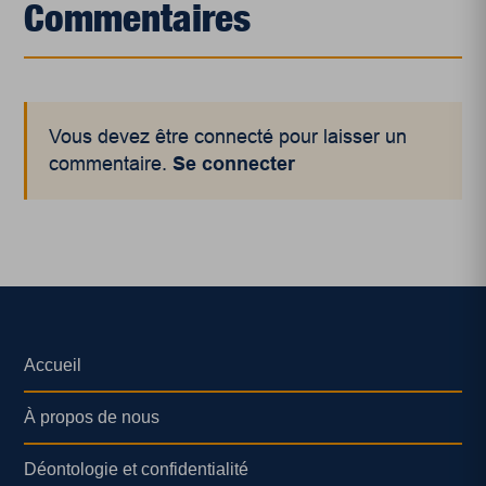
Commentaires
Vous devez être connecté pour laisser un
commentaire.
Se connecter
Accueil
À propos de nous
Déontologie et confidentialité