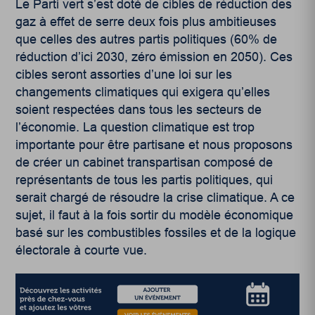
Le Parti vert s’est doté de cibles de réduction des
gaz à effet de serre deux fois plus ambitieuses
que celles des autres partis politiques (60% de
réduction d’ici 2030, zéro émission en 2050). Ces
cibles seront assorties d’une loi sur les
changements climatiques qui exigera qu’elles
soient respectées dans tous les secteurs de
l’économie. La question climatique est trop
importante pour être partisane et nous proposons
de créer un cabinet transpartisan composé de
représentants de tous les partis politiques, qui
serait chargé de résoudre la crise climatique. A ce
sujet, il faut à la fois sortir du modèle économique
basé sur les combustibles fossiles et de la logique
électorale à courte vue.