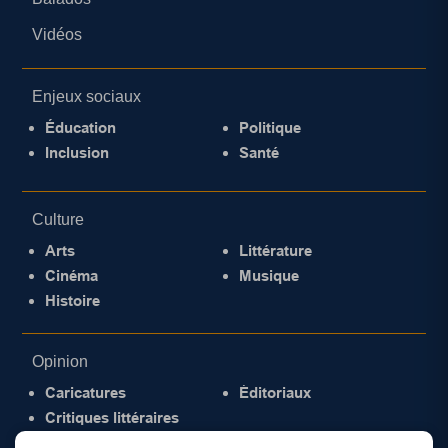
Vidéos
Enjeux sociaux
Éducation
Politique
Inclusion
Santé
Culture
Arts
Littérature
Cinéma
Musique
Histoire
Opinion
Caricatures
Éditoriaux
Critiques littéraires