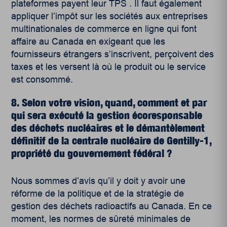
plateformes payent leur TPS . Il faut également
appliquer l’impôt sur les sociétés aux entreprises
multinationales de commerce en ligne qui font
affaire au Canada en exigeant que les
fournisseurs étrangers s’inscrivent, perçoivent des
taxes et les versent là où le produit ou le service
est consommé.
8. Selon votre vision, quand, comment et par
qui sera exécuté la gestion écoresponsable
des déchets nucléaires et le démantèlement
définitif de la centrale nucléaire de Gentilly-1,
propriété du gouvernement fédéral ?
Nous sommes d’avis qu’il y doit y avoir une
réforme de la politique et de la stratégie de
gestion des déchets radioactifs au Canada. En ce
moment, les normes de sûreté minimales de