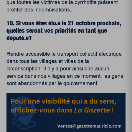
que toutes les victimes de la pyrrhotite puissent
profiter des indemnisations.
10. Si vous êtes élu.e le 21 octobre prochain,
quelles seront vos priorités en tant que
député.e?
Rendre accessible le transport collectif électrique
dans tous les villages et villes de la
circonscription. Il n’y a pour ainsi dire aucun
service dans nos villages en ce moment, les gens
sont abandonnés par le gouvernement.