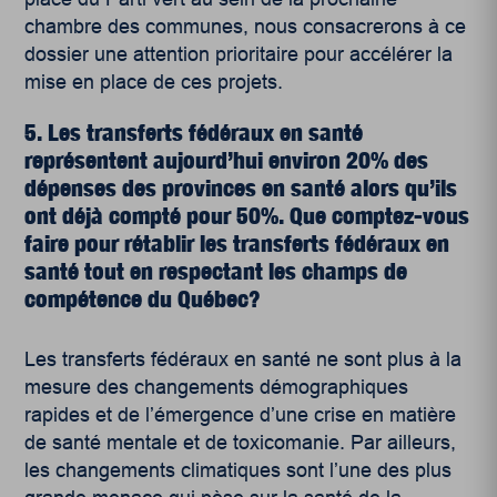
chambre des communes, nous consacrerons à ce
dossier une attention prioritaire pour accélérer la
mise en place de ces projets.
5. Les transferts fédéraux en santé
représentent aujourd’hui environ 20% des
dépenses des provinces en santé alors qu’ils
ont déjà compté pour 50%. Que comptez-vous
faire pour rétablir les transferts fédéraux en
santé tout en respectant les champs de
compétence du Québec?
Les transferts fédéraux en santé ne sont plus à la
mesure des changements démographiques
rapides et de l’émergence d’une crise en matière
de santé mentale et de toxicomanie. Par ailleurs,
les changements climatiques sont l’une des plus