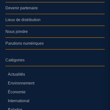
Devenir partenaire
Lieux de distribution
Nous joindre
Parutions numériques
Catégories
Actualités
Environnement
Économie
International
Balados