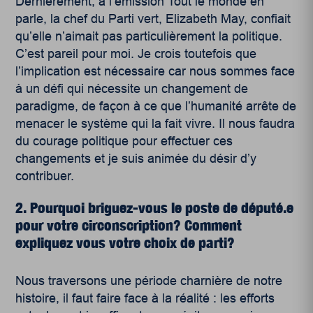
Dernièrement, à l’émission Tout le monde en
parle, la chef du Parti vert, Elizabeth May, confiait
qu’elle n’aimait pas particulièrement la politique.
C’est pareil pour moi. Je crois toutefois que
l’implication est nécessaire car nous sommes face
à un défi qui nécessite un changement de
paradigme, de façon à ce que l’humanité arrête de
menacer le système qui la fait vivre. Il nous faudra
du courage politique pour effectuer ces
changements et je suis animée du désir d’y
contribuer.
2. Pourquoi briguez-vous le poste de député.e
pour votre circonscription? Comment
expliquez vous votre choix de parti?
Nous traversons une période charnière de notre
histoire, il faut faire face à la réalité : les efforts