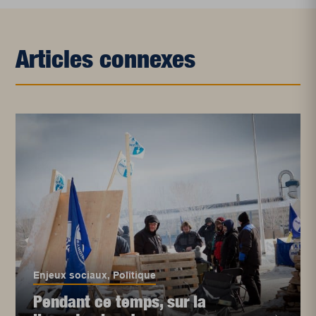
Articles connexes
Enjeux sociaux
,
Politique
Pendant ce temps, sur la