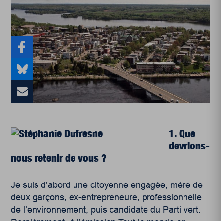
1. Que
devrions-
nous retenir de vous ?
Je suis d’abord une citoyenne engagée, mère de
deux garçons, ex-entrepreneure, professionnelle
de l’environnement, puis candidate du Parti vert.