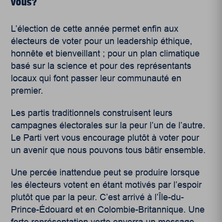
vous?
L’élection de cette année permet enfin aux
électeurs de voter pour un leadership éthique,
honnête et bienveillant ; pour un plan climatique
basé sur la science et pour des représentants
locaux qui font passer leur communauté en
premier.
Les partis traditionnels construisent leurs
campagnes électorales sur la peur l’un de l’autre.
Le Parti vert vous encourage plutôt à voter pour
un avenir que nous pouvons tous bâtir ensemble.
Une percée inattendue peut se produire lorsque
les électeurs votent en étant motivés par l’espoir
plutôt que par la peur. C’est arrivé à l’Île-du-
Prince-Édouard et en Colombie-Britannique. Une