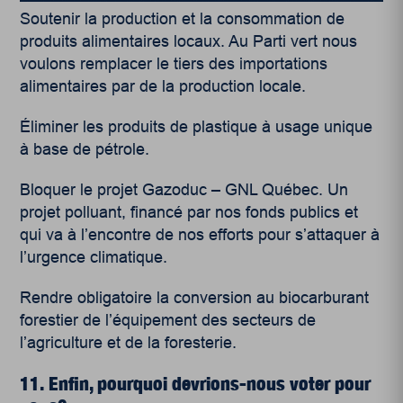
Soutenir la production et la consommation de
produits alimentaires locaux. Au Parti vert nous
voulons remplacer le tiers des importations
alimentaires par de la production locale.
Éliminer les produits de plastique à usage unique
à base de pétrole.
Bloquer le projet Gazoduc – GNL Québec. Un
projet polluant, financé par nos fonds publics et
qui va à l’encontre de nos efforts pour s’attaquer à
l’urgence climatique.
Rendre obligatoire la conversion au biocarburant
forestier de l’équipement des secteurs de
l’agriculture et de la foresterie.
11. Enfin, pourquoi devrions-nous voter pour