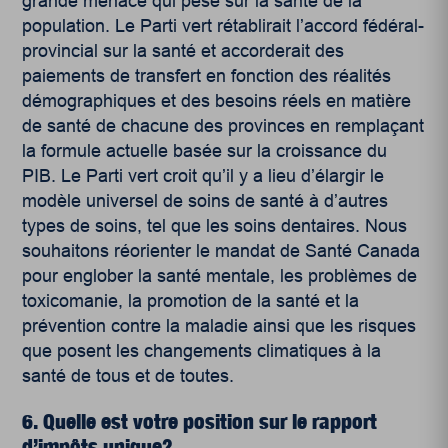
grande menace qui pèse sur la santé de la
population. Le Parti vert rétablirait l’accord fédéral-
provincial sur la santé et accorderait des
paiements de transfert en fonction des réalités
démographiques et des besoins réels en matière
de santé de chacune des provinces en remplaçant
la formule actuelle basée sur la croissance du
PIB. Le Parti vert croit qu’il y a lieu d’élargir le
modèle universel de soins de santé à d’autres
types de soins, tel que les soins dentaires. Nous
souhaitons réorienter le mandat de Santé Canada
pour englober la santé mentale, les problèmes de
toxicomanie, la promotion de la santé et la
prévention contre la maladie ainsi que les risques
que posent les changements climatiques à la
santé de tous et de toutes.
6. Quelle est votre position sur le rapport
d’impôts unique?