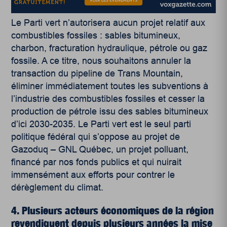
Le Parti vert n’autorisera aucun projet relatif aux
combustibles fossiles : sables bitumineux,
charbon, fracturation hydraulique, pétrole ou gaz
fossile. A ce titre, nous souhaitons annuler la
transaction du pipeline de Trans Mountain,
éliminer immédiatement toutes les subventions à
l’industrie des combustibles fossiles et cesser la
production de pétrole issu des sables bitumineux
d’ici 2030-2035. Le Parti vert est le seul parti
politique fédéral qui s’oppose au projet de
Gazoduq – GNL Québec, un projet polluant,
financé par nos fonds publics et qui nuirait
immensément aux efforts pour contrer le
dérèglement du climat.
4. Plusieurs acteurs économiques de la région
revendiquent depuis plusieurs années la mise