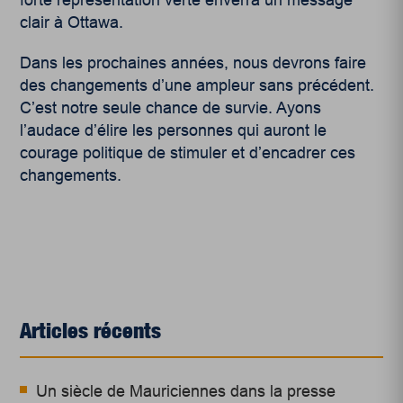
forte représentation verte enverra un message
clair à Ottawa.
Dans les prochaines années, nous devrons faire
des changements d’une ampleur sans précédent.
C’est notre seule chance de survie. Ayons
l’audace d’élire les personnes qui auront le
courage politique de stimuler et d’encadrer ces
changements.
Articles récents
Un siècle de Mauriciennes dans la presse