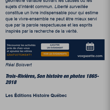
géométrie variable suivant les causes ou les
sujets d’intérêt commun.
Liberté surveillée
constitue un livre indispensable pour qui estime
que le vivre-ensemble ne peut être mieux servi
que par la parole respectueuse et les esprits
inspirés par la recherche de la vérité.
Réal Boisvert
Trois-Rivières, Son histoire en photos 1865-
2018
Les Éditions Histoire Québec