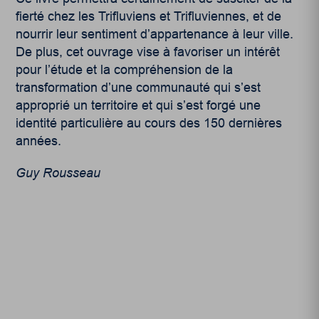
fierté chez les Trifluviens et Trifluviennes, et de
nourrir leur sentiment d’appartenance à leur ville.
De plus, cet ouvrage vise à favoriser un intérêt
pour l’étude et la compréhension de la
transformation d’une communauté qui s’est
approprié un territoire et qui s’est forgé une
identité particulière au cours des 150 dernières
années.
Guy Rousseau