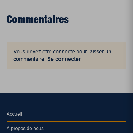
Commentaires
Vous devez être connecté pour laisser un
commentaire.
Se connecter
Accueil
À propos de nous