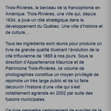
Trois-Rivières, le berceau de la francophonie en
Amérique. Trois-Rivières, une ville qui, depuis
1634, a joué un rôle stratégique dans le
développement du Québec. Une ville d’histoire et
de culture…
Tous les ingrédients sont réunis pour produire un
livre de grande qualité illustrant l’évolution de la
cité trifluvienne de 1865 à nos jours. Sous la
direction d’Appartenance Mauricie et de
Patrimoine Trois-Rivières, ce volume de
photographies constitue un moyen privilégié de
rejoindre un très large public et de lui faire
découvrir l’histoire d’une ville qui s’est
notablement agrandie en 2002 par suite des
fusions municipales.
Ce livre permettra certainement de susciter de la