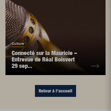
Culture
Connecté sur la Mauricie –
Entrevue de Réal Boisvert
29 sep...
Retour à l'accueil