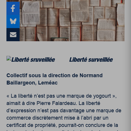
Liberté surveillée
Collectif sous la direction de Normand
Baillargeon,
Leméac
« La liberté n’est pas une marque de yogourt »,
aimait à dire Pierre Falardeau. La liberté
d’expression n’est pas davantage une marque de
commerce discrètement mise à l’abri par un
certificat de propriété, pourrait-on conclure de la