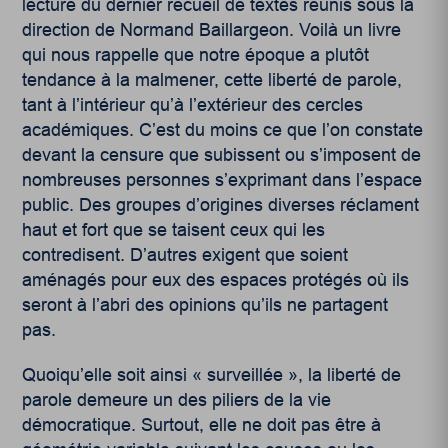
lecture du dernier recueil de textes réunis sous la
direction de Normand Baillargeon. Voilà un livre
qui nous rappelle que notre époque a plutôt
tendance à la malmener, cette liberté de parole,
tant à l’intérieur qu’à l’extérieur des cercles
académiques. C’est du moins ce que l’on constate
devant la censure que subissent ou s’imposent de
nombreuses personnes s’exprimant dans l’espace
public. Des groupes d’origines diverses réclament
haut et fort que se taisent ceux qui les
contredisent. D’autres exigent que soient
aménagés pour eux des espaces protégés où ils
seront à l’abri des opinions qu’ils ne partagent
pas.
Quoiqu’elle soit ainsi « surveillée », la liberté de
parole demeure un des piliers de la vie
démocratique. Surtout, elle ne doit pas être à