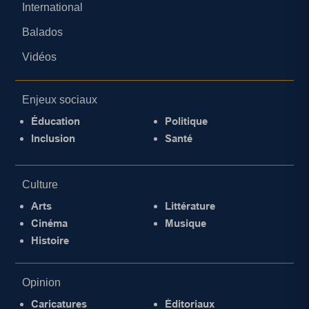
International
Balados
Vidéos
Enjeux sociaux
Éducation
Politique
Inclusion
Santé
Culture
Arts
Littérature
Cinéma
Musique
Histoire
Opinion
Caricatures
Éditoriaux