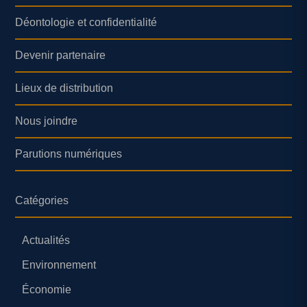
Déontologie et confidentialité
Devenir partenaire
Lieux de distribution
Nous joindre
Parutions numériques
Catégories
Actualités
Environnement
Économie