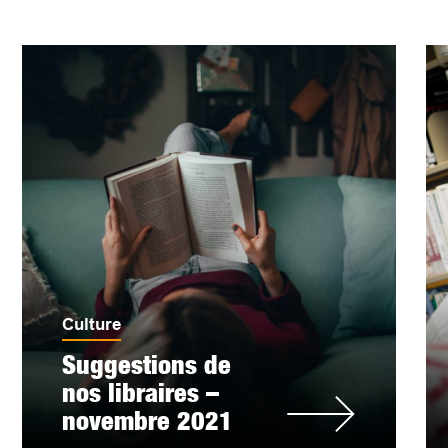
Culture
Suggestions de
nos libraires –
novembre 2021