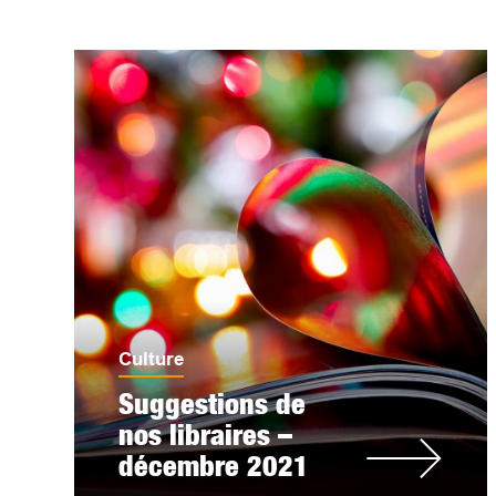
Culture
Suggestions de
nos libraires –
décembre 2021