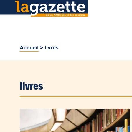
Accueil
>
livres
livres