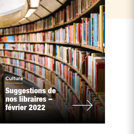
Culture
Suggestions de
nos libraires –
février 2022