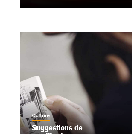
Culture
Suggestions de