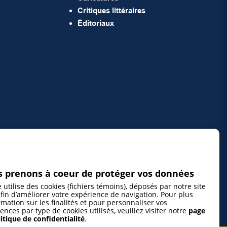
Critiques littéraires
Éditoriaux
 prenons à coeur de protéger vos données
e utilise des cookies (fichiers témoins), déposés par notre site
fin d’améliorer votre expérience de navigation. Pour plus
rmation sur les finalités et pour personnaliser vos
ences par type de cookies utilisés, veuillez visiter notre
page
itique de confidentialité
.