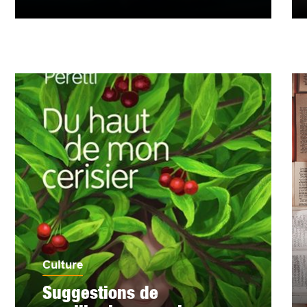
Culture
Suggestions de