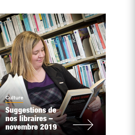
Culture
Suggestions de
nos libraires –
novembre 2019