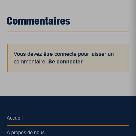
Commentaires
Vous devez être connecté pour laisser un
commentaire.
Se connecter
Accueil
À propos de nous