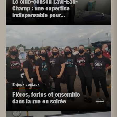
Le club-conseil Lavi-Eau-
Champ : une expertise
indispensable pour...
Enjeux sociaux
Fières, fortes et ensemble
dans la rue en soirée