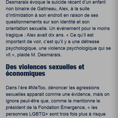
Desmarais évoque le suicide récent d’un enfant
non binaire de Gatineau, Alex, à la suite
d’intimidation à son endroit en raison de ses
questionnements sur son identité et son
orientation sexuelle. Un événement pour le moins
tragique : Alex avait dix ans. « Ce qu’il est
important de voir, c’est qu’il y a une détresse
psychologique, une violence psychologique qui se
vit », plaide M. Desmarais.
Des violences sexuelles et
économiques
Dans l’ère #MeToo, dénoncer les agressions
sexuelles apparait comme une évidence, mais on
ignore peut-être que, comme le mentionne le
président de la Fondation Émergence, « les
personnes LGBTQ+ sont trois fois plus à risque