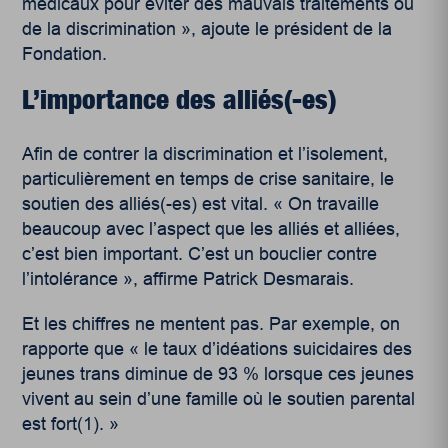
médicaux pour éviter des mauvais traitements ou
de la discrimination », ajoute le président de la
Fondation.
L’importance des alliés(-es)
Afin de contrer la discrimination et l’isolement,
particulièrement en temps de crise sanitaire, le
soutien des alliés(-es) est vital. « On travaille
beaucoup avec l’aspect que les alliés et alliées,
c’est bien important. C’est un bouclier contre
l’intolérance », affirme Patrick Desmarais.
Et les chiffres ne mentent pas. Par exemple, on
rapporte que « le taux d’idéations suicidaires des
jeunes trans diminue de 93 % lorsque ces jeunes
vivent au sein d’une famille où le soutien parental
est fort(1)
. »