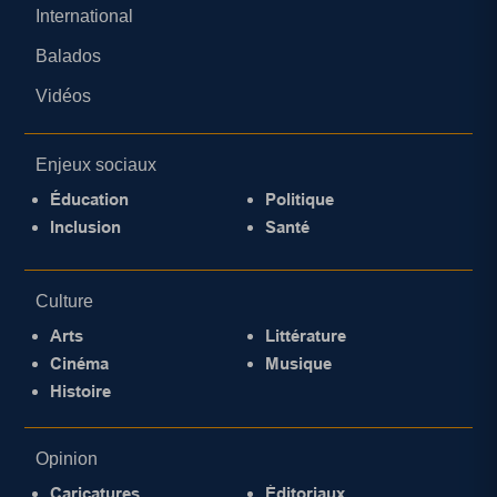
International
Balados
Vidéos
Enjeux sociaux
Éducation
Politique
Inclusion
Santé
Culture
Arts
Littérature
Cinéma
Musique
Histoire
Opinion
Caricatures
Éditoriaux