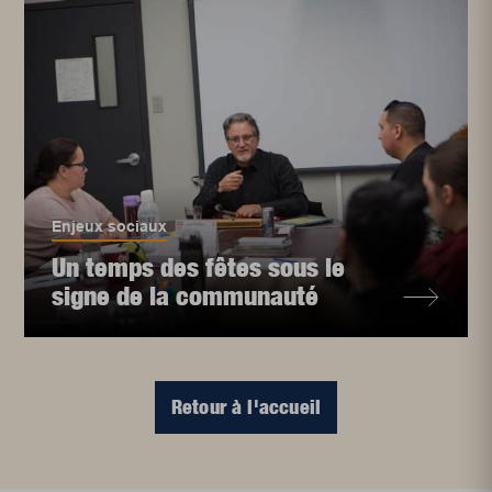
Enjeux sociaux
Un temps des fêtes sous le
signe de la communauté
Retour à l'accueil