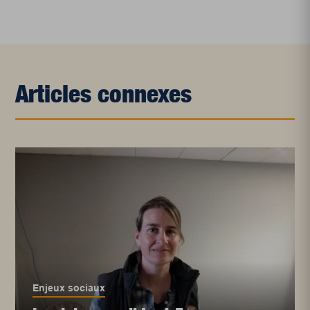
Articles connexes
Enjeux sociaux