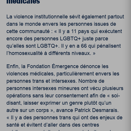
médicales
La violence institutionnelle sévit également partout
dans le monde envers les personnes issues de
cette communauté : « Il y a 11 pays qui exécutent
encore des personnes LGBTQ+ juste parce
qu’elles sont LGBTQ+. Il y en a 66 qui pénalisent
l’homosexualité à différents niveaux. »
Enfin, la Fondation Émergence dénonce les
violences médicales, particulièrement envers les
personnes trans et intersexes. Nombre de
personnes intersexes mineures ont vécu plusieurs
opérations sans leur consentement afin de « soi-
disant, laisser exprimer un genre plutôt qu’un
autre sur un corps », avance Patrick Desmarais.
« Il y a des personnes trans qui ont des enjeux de
santé et évitent d’aller dans des centres