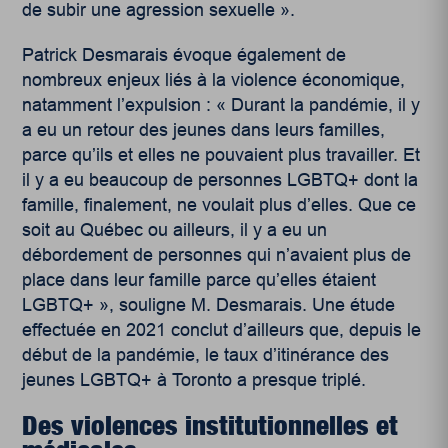
de subir une agression sexuelle ».
Patrick Desmarais évoque également de
nombreux enjeux liés à la violence économique,
natamment l’expulsion : « Durant la pandémie, il y
a eu un retour des jeunes dans leurs familles,
parce qu’ils et elles ne pouvaient plus travailler. Et
il y a eu beaucoup de personnes LGBTQ+ dont la
famille, finalement, ne voulait plus d’elles. Que ce
soit au Québec ou ailleurs, il y a eu un
débordement de personnes qui n’avaient plus de
place dans leur famille parce qu’elles étaient
LGBTQ+ », souligne M. Desmarais.
Une étude
effectuée en 2021 conclut d’ailleurs que, depuis le
début de la pandémie, le taux d’itinérance des
jeunes LGBTQ+ à Toronto a presque triplé.
Des violences institutionnelles et