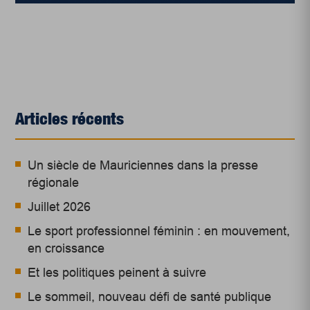
Articles récents
Un siècle de Mauriciennes dans la presse
régionale
Juillet 2026
Le sport professionnel féminin : en mouvement,
en croissance
Et les politiques peinent à suivre
Le sommeil, nouveau défi de santé publique