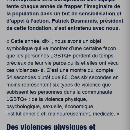
tente chaque année de frapper l’imaginaire de
la population dans un but de sensibilisation et
d’appel à l’action. Patrick Desmarais, président
de cette fondation, s’est entretenu avec nous.
« Cette année, dit-il, nous avons un objet
symbolique qui va montrer d’une certaine façon
que les personnes LGBTQ+ perdent du temps
précieux de leur vie parce qu’ils et elles ont vécu
ces violences-là. C’est une montre qui compte
54 secondes plutôt que 60. Ces six secondes en
moins représentent six types de violence que
subissent les personnes dans la communauté
LGBTQ+ : de la violence physique,
psychologique, sexuelle, économique,
institutionnelle et, malheureusement, médicale. »
Des violences physiques et