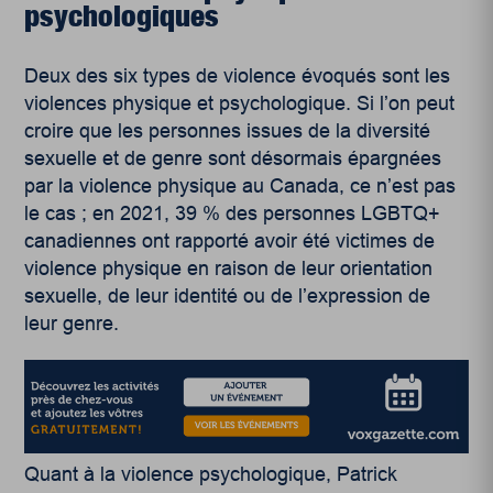
psychologiques
Deux des six types de violence évoqués sont les
violences physique et psychologique.
Si l’on peut
croire que les personnes issues de la diversité
sexuelle et de genre sont désormais épargnées
par la violence physique au Canada, ce n’est pas
le cas
;
en 2021
, 39 % des personnes LGBTQ+
canadiennes ont rapporté avoir été victimes de
violence physique en raison de leur orientation
sexuelle, de leur identité ou de l’expression de
leur genre.
Quant à la violence psychologique, Patrick