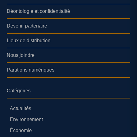
Déontologie et confidentialité
Devenir partenaire
Lieux de distribution
Nous joindre
Parutions numériques
Catégories
Actualités
Environnement
Économie