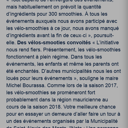
mais habituellement on prévoit la quantité
d’ingrédients pour 300 smoothies. À tous les
événements auxquels nous avons participé avec
les vélo-smoothies à ce jour, nous avons manqué
d’ingrédients avant la fin de ceux‑ci », poursuit-
elle.
Des vélos-smooties convoités
« L’initiative
nous rend fiers. Présentement, les vélo-smoothies
fonctionnent à plein régime. Dans tous les
événements, les enfants et même les parents ont
été enchantés. D’autres municipalités nous les ont
loués pour leurs événements », souligne le maire
Michel Bourassa. Comme lors de la saison 2017,
les vélo-smoothies se promèneront fort
probablement dans la région mauricienne au
cours de la saison 2018. Votre meilleure chance
pour en essayer un demeure d’aller faire un tour à
un des événements organisés par la Municipalité