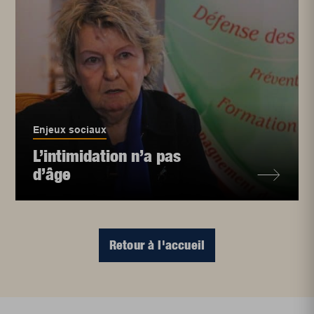
Enjeux sociaux
L’intimidation n’a pas
d’âge
Retour à l'accueil