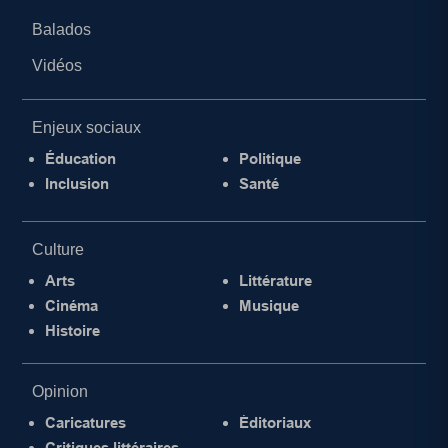
Balados
Vidéos
Enjeux sociaux
Éducation
Politique
Inclusion
Santé
Culture
Arts
Littérature
Cinéma
Musique
Histoire
Opinion
Caricatures
Éditoriaux
Critiques littéraires