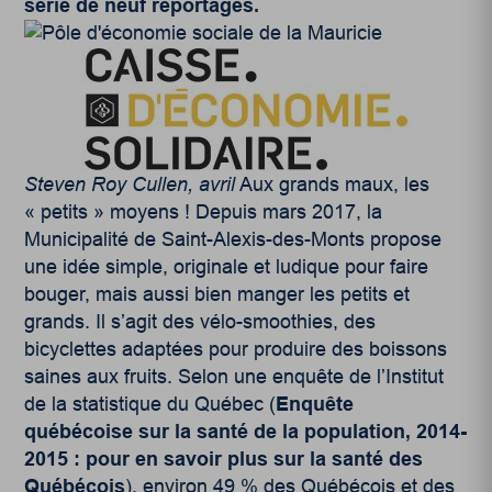
série de neuf reportages.
Steven Roy Cullen, avril
Aux grands maux, les
« petits » moyens ! Depuis mars 2017, la
Municipalité de Saint-Alexis-des-Monts propose
une idée simple, originale et ludique pour faire
bouger, mais aussi bien manger les petits et
grands. Il s’agit des vélo-smoothies, des
bicyclettes adaptées pour produire des boissons
saines aux fruits. Selon une enquête de l’Institut
de la statistique du Québec (
Enquête
québécoise sur la santé de la population, 2014-
2015 : pour en savoir plus sur la santé des
Québécois
), environ 49 % des Québécois et des