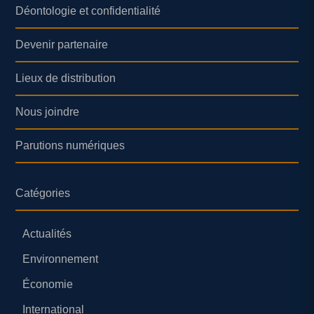
Déontologie et confidentialité
Devenir partenaire
Lieux de distribution
Nous joindre
Parutions numériques
Catégories
Actualités
Environnement
Économie
International