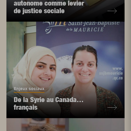
autonome comme levier
de justice sociale
Enjeux sociaux
De la Syrie au Canada…
français