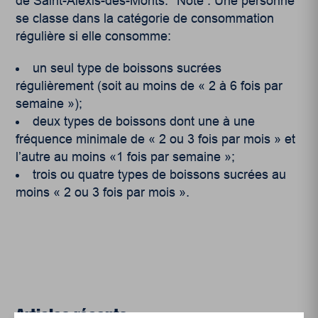
de Saint-Alexis-des-Monts. *Note : Une personne
se classe dans la catégorie de consommation
régulière si elle consomme:
un seul type de boissons sucrées
régulièrement (soit au moins de « 2 à 6 fois par
semaine »);
deux types de boissons dont une à une
fréquence minimale de « 2 ou 3 fois par mois » et
l’autre au moins «1 fois par semaine »;
trois ou quatre types de boissons sucrées au
moins « 2 ou 3 fois par mois ».
Articles récents