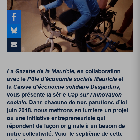
La Gazette de la Mauricie
, en collaboration
avec le
Pôle d’économie sociale Mauricie
et
la
Caisse d’économie solidaire Desjardins
,
vous présente la série
Cap sur l’innovation
sociale
. Dans chacune de nos parutions d’ici
juin 2018, nous mettrons en lumière un projet
ou une initiative entrepreneuriale qui
répondent de façon originale à un besoin de
notre collectivité. Voici le septième de cette