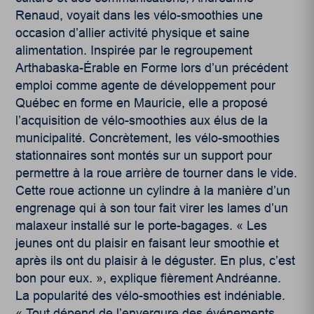
Renaud, voyait dans les vélo-smoothies une
occasion d’allier activité physique et saine
alimentation. Inspirée par le regroupement
Arthabaska-Érable en Forme lors d’un précédent
emploi comme agente de développement pour
Québec en forme en Mauricie, elle a proposé
l’acquisition de vélo-smoothies aux élus de la
municipalité. Concrètement, les vélo-smoothies
stationnaires sont montés sur un support pour
permettre à la roue arrière de tourner dans le vide.
Cette roue actionne un cylindre à la manière d’un
engrenage qui à son tour fait virer les lames d’un
malaxeur installé sur le porte-bagages. « Les
jeunes ont du plaisir en faisant leur smoothie et
après ils ont du plaisir à le déguster. En plus, c’est
bon pour eux. », explique fièrement Andréanne.
La popularité des vélo-smoothies est indéniable.
« Tout dépend de l’envergure des événements,