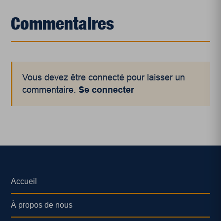
Commentaires
Vous devez être connecté pour laisser un
commentaire.
Se connecter
Accueil
À propos de nous