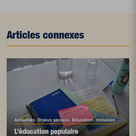
Articles connexes
Actualités
,
Enjeux sociaux
,
Éducation
,
Inclusion
L’éducation populaire