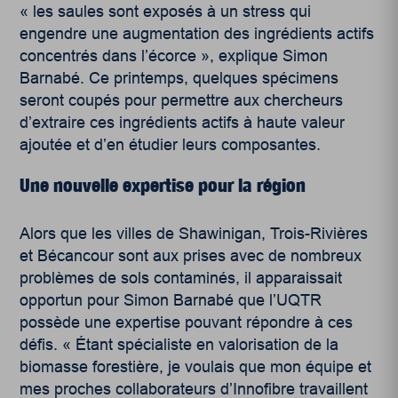
« les saules sont exposés à un stress qui
engendre une augmentation des ingrédients actifs
concentrés dans l’écorce », explique Simon
Barnabé. Ce printemps, quelques spécimens
seront coupés pour permettre aux chercheurs
d’extraire ces ingrédients actifs à haute valeur
ajoutée et d’en étudier leurs composantes.
Une nouvelle expertise pour la région
Alors que les villes de Shawinigan, Trois-Rivières
et Bécancour sont aux prises avec de nombreux
problèmes de sols contaminés, il apparaissait
opportun pour Simon Barnabé que l’UQTR
possède une expertise pouvant répondre à ces
défis. « Étant spécialiste en valorisation de la
biomasse forestière, je voulais que mon équipe et
mes proches collaborateurs d’Innofibre travaillent