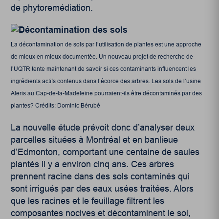
de phytoremédiation.
La décontamination de sols par l’utilisation de plantes est une approche
de mieux en mieux documentée. Un nouveau projet de recherche de
l’UQTR tente maintenant de savoir si ces contaminants influencent les
ingrédients actifs contenus dans l’écorce des arbres. Les sols de l’usine
Aleris au Cap-de-la-Madeleine pourraient-ils être décontaminés par des
plantes? Crédits: Dominic Bérubé
La nouvelle étude prévoit donc d’analyser deux
parcelles situées à Montréal et en banlieue
d’Edmonton, comportant une centaine de saules
plantés il y a environ cinq ans. Ces arbres
prennent racine dans des sols contaminés qui
sont irrigués par des eaux usées traitées. Alors
que les racines et le feuillage filtrent les
composantes nocives et décontaminent le sol,