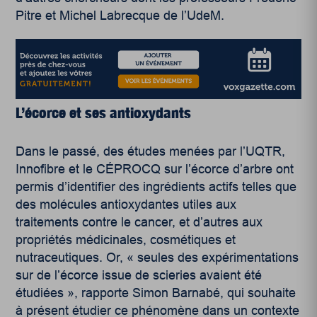
Pitre et Michel Labrecque de l’UdeM.
L’écorce et ses antioxydants
Dans le passé, des études menées par l’UQTR,
Innofibre et le CÉPROCQ sur l’écorce d’arbre ont
permis d’identifier des ingrédients actifs telles que
des molécules antioxydantes utiles aux
traitements contre le cancer, et d’autres aux
propriétés médicinales, cosmétiques et
nutraceutiques. Or, « seules des expérimentations
sur de l’écorce issue de scieries avaient été
étudiées », rapporte Simon Barnabé, qui souhaite
à présent étudier ce phénomène dans un contexte