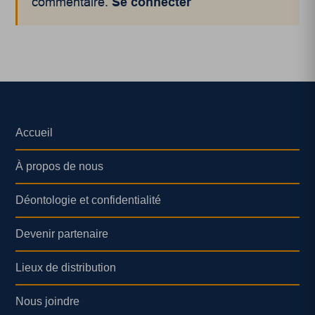
commentaire.
Se connecter
Accueil
À propos de nous
Déontologie et confidentialité
Devenir partenaire
Lieux de distribution
Nous joindre