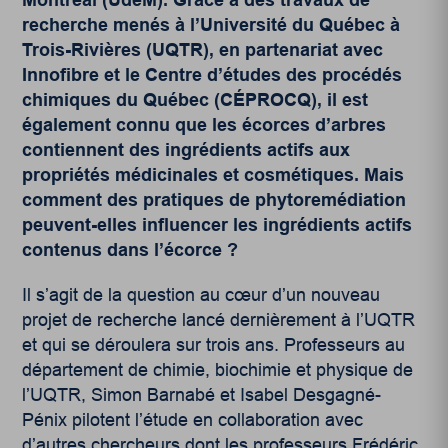
recherche menés à l’
Université du Québec à
Trois-Rivières
(UQTR), en partenariat avec
Innofibre
et le
Centre d’études des procédés
chimiques du Québec
(CÉPROCQ), il est
également connu que les écorces d’arbres
contiennent des ingrédients actifs aux
propriétés médicinales et cosmétiques. Mais
comment des pratiques de phytoremédiation
peuvent-elles influencer les ingrédients actifs
contenus dans l’écorce ?
Il s’agit de la question au cœur d’un nouveau
projet de recherche lancé dernièrement à l’UQTR
et qui se déroulera sur trois ans. Professeurs au
département de chimie, biochimie et physique de
l’UQTR, Simon Barnabé et Isabel Desgagné-
Pénix pilotent l’étude en collaboration avec
d’autres chercheurs dont les professeurs Frédéric