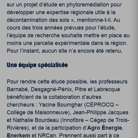
sur un projet d’étude en phytoremédiation pour
développer une expertise régionale utile à la
décontamination des sols », mentionne-t-il. Au
cours des trois années prévues pour l’étude,
l’équipe de recherche souhaite mettre en place au
moins une parcelle expérimentale dans la région.
Pour l’instant, aucun site n’a encore été retenu.
Une équipe spécialisée
Pour rendre cette étude possible, les professeurs
Barnabé, Desgagné-Pénix, Pitre et Labrecque
bénéficient de la collaboration d’autres
chercheurs : Yacine Boumghar (CÉPROCQ –
Collège de Maisonneuve), Jean-Philippe Jacques
et Nathalie Bourdeau (Innofibre – Cégep de Trois-
Rivières), et de la participation d’
Agro Énergie
,
Enerkem
et NRCan. Prennent aussi part à ce