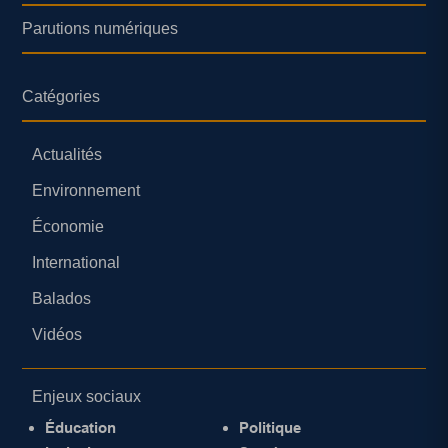
Parutions numériques
Catégories
Actualités
Environnement
Économie
International
Balados
Vidéos
Enjeux sociaux
Éducation
Politique