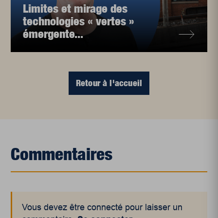
Limites et mirage des
technologies « vertes »
émergente...
Retour à l'accueil
Commentaires
Vous devez être connecté pour laisser un