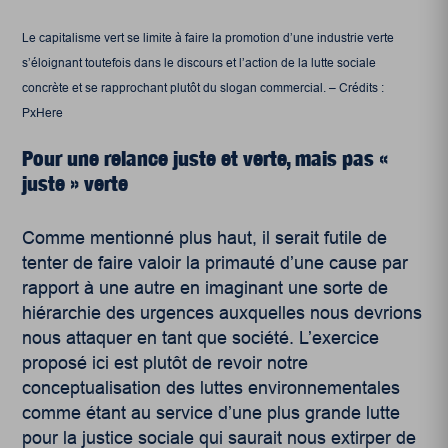
Le capitalisme vert se limite à faire la promotion d’une industrie verte
s’éloignant toutefois dans le discours et l’action de la lutte sociale
concrète et se rapprochant plutôt du slogan commercial. – Crédits :
PxHere
Pour une relance juste et verte, mais pas «
juste » verte
Comme mentionné plus haut, il serait futile de
tenter de faire valoir la primauté d’une cause par
rapport à une autre en imaginant une sorte de
hiérarchie des urgences auxquelles nous devrions
nous attaquer en tant que société. L’exercice
proposé ici est plutôt de revoir notre
conceptualisation des luttes environnementales
comme étant au service d’une plus grande lutte
pour la justice sociale qui saurait nous extirper de