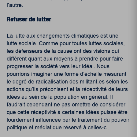
l’autre.
Refuser de lutter
La lutte aux changements climatiques est une
lutte sociale. Comme pour toutes luttes sociales,
les défenseurs de la cause ont des visions qui
diffèrent quant aux moyens à prendre pour faire
progresser la société vers leur idéal. Nous
pourrions imaginer une forme d’échelle mesurant
le degré de radicalisation des militant.es selon les
actions qu’ils préconisent et la réceptivité de leurs
idées au sein de la population en général. Il
faudrait cependant ne pas omettre de considérer
que cette réceptivité à certaines idées puisse être
lourdement influencée par le traitement du pouvoir
politique et médiatique réservé à celles-ci.