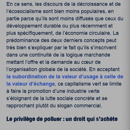
En ce sens, les discours de la décroissance et de
l’écosocialisme sont bien moins populaires, en
partie parce qu’ils sont moins diffusés que ceux du
développement durable ou plus récemment et
plus spécifiquement, de l’économie circulaire. La
prédominance des deux derniers concepts peut
très bien s’expliquer par le fait qu’ils s’inscrivent
dans une continuité de la logique marchande
mettant l’offre et la demande au cœur de
l’organisation globale de la société. En acceptant
la subordination de la valeur d’usage à celle de
la valeur d’échange
, ce capitalisme vert se limite
à faire la promotion d’une industrie verte
s’éloignant de la lutte sociale concrète et se
rapprochant plutôt du slogan commercial.
Le privilège de polluer : un droit qui s’achète