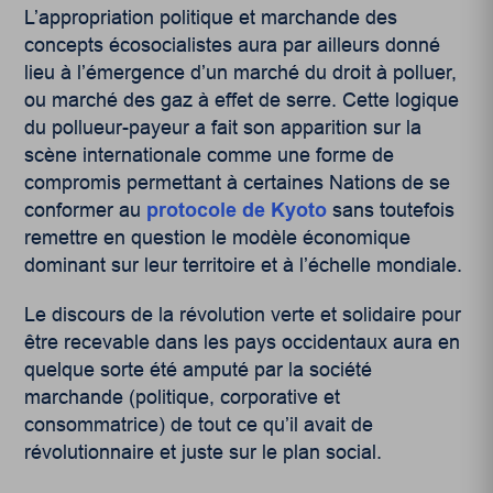
L’appropriation politique et marchande des
concepts écosocialistes aura par ailleurs donné
lieu à l’émergence d’un marché du droit à polluer,
ou marché des gaz à effet de serre. Cette logique
du pollueur-payeur a fait son apparition sur la
scène internationale comme une forme de
compromis permettant à certaines Nations de se
conformer au
protocole de Kyoto
sans toutefois
remettre en question le modèle économique
dominant sur leur territoire et à l’échelle mondiale.
Le discours de la révolution verte et solidaire pour
être recevable dans les pays occidentaux aura en
quelque sorte été amputé par la société
marchande (politique, corporative et
consommatrice) de tout ce qu’il avait de
révolutionnaire et juste sur le plan social.