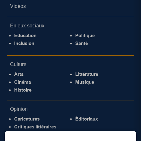
Vidéos
Enjeux sociaux
Éducation
Politique
Inclusion
Santé
Culture
Arts
Littérature
Cinéma
Musique
Histoire
Opinion
Caricatures
Éditoriaux
Critiques littéraires