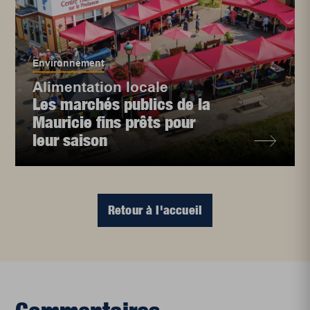
Environnement
Alimentation locale
Les marchés publics de la
Mauricie fins prêts pour
leur saison
Retour à l'accueil