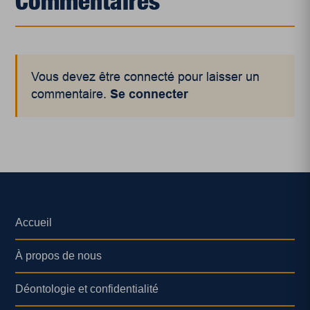
Commentaires
Vous devez être connecté pour laisser un
commentaire.
Se connecter
Accueil
À propos de nous
Déontologie et confidentialité