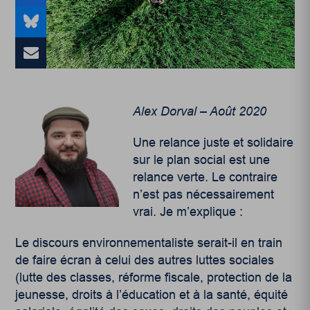
Alex Dorval – Août 2020
Une relance juste et solidaire
sur le plan social est une
relance verte. Le contraire
n’est pas nécessairement
vrai. Je m’explique :
Le discours environnementaliste serait-il en train
de faire écran à celui des autres luttes sociales
(lutte des classes, réforme fiscale, protection de la
jeunesse, droits à l’éducation et à la santé, équité