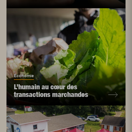
Économie
L’humain au cœur des
transactions marchandes