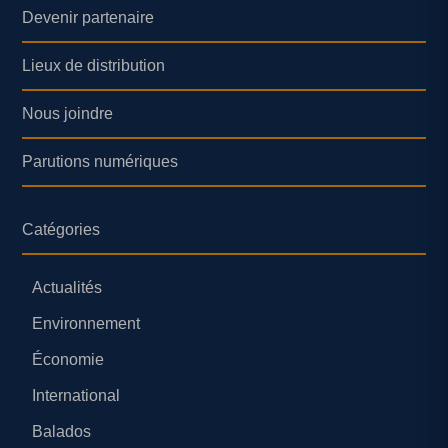
Devenir partenaire
Lieux de distribution
Nous joindre
Parutions numériques
Catégories
Actualités
Environnement
Économie
International
Balados