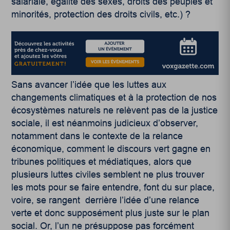
salariale, égalité des sexes, droits des peuples et
minorités, protection des droits civils, etc.) ?
Sans avancer l’idée que les luttes aux
changements climatiques et à la protection de nos
écosystèmes naturels ne relèvent pas de la justice
sociale, il est néanmoins judicieux d’observer,
notamment dans le contexte de la relance
économique, comment le discours vert gagne en
tribunes politiques et médiatiques, alors que
plusieurs luttes civiles semblent ne plus trouver
les mots pour se faire entendre, font du sur place,
voire, se rangent derrière l’idée d’une relance
verte et donc supposément plus juste sur le plan
social. Or, l’un ne présuppose pas forcément