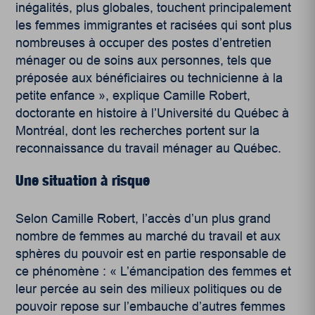
inégalités, plus globales, touchent principalement
les femmes immigrantes et racisées qui sont plus
nombreuses à occuper des postes d’entretien
ménager ou de soins aux personnes, tels que
préposée aux bénéficiaires ou technicienne à la
petite enfance », explique Camille Robert,
doctorante en histoire à l’Université du Québec à
Montréal, dont les recherches portent sur la
reconnaissance du travail ménager au Québec.
Une situation à risque
Selon Camille Robert, l’accès d’un plus grand
nombre de femmes au marché du travail et aux
sphères du pouvoir est en partie responsable de
ce phénomène : « L’émancipation des femmes et
leur percée au sein des milieux politiques ou de
pouvoir repose sur l’embauche d’autres femmes