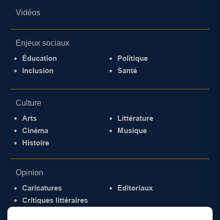
Vidéos
Enjeux sociaux
Éducation
Politique
Inclusion
Santé
Culture
Arts
Littérature
Cinéma
Musique
Histoire
Opinion
Caricatures
Éditoriaux
Critiques littéraires