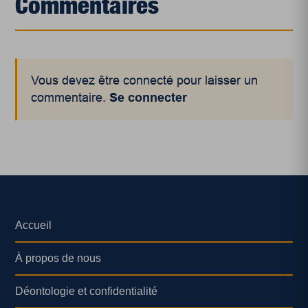
Commentaires
Vous devez être connecté pour laisser un
commentaire.
Se connecter
Accueil
À propos de nous
Déontologie et confidentialité