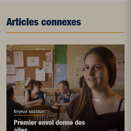
Articles connexes
Enjeux sociaux
Premier envol donne des
ailes