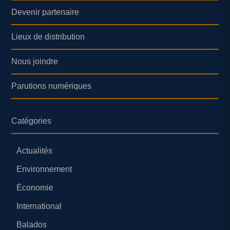
Devenir partenaire
Lieux de distribution
Nous joindre
Parutions numériques
Catégories
Actualités
Environnement
Économie
International
Balados