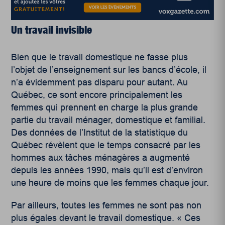
Un travail invisible
Bien que le travail domestique ne fasse plus
l’objet de l’enseignement sur les bancs d’école, il
n’a évidemment pas disparu pour autant. Au
Québec, ce sont encore principalement les
femmes qui prennent en charge la plus grande
partie du travail ménager, domestique et familial.
Des données de l’Institut de la statistique du
Québec révèlent que le temps consacré par les
hommes aux tâches ménagères a augmenté
depuis les années 1990, mais qu’il est d’environ
une heure de moins que les femmes chaque jour.
Par ailleurs, toutes les femmes ne sont pas non
plus égales devant le travail domestique. « Ces