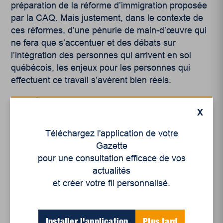
préparation de la réforme d’immigration proposée
par la CAQ. Mais justement, dans le contexte de
ces réformes, d’une pénurie de main-d’œuvre qui
ne fera que s’accentuer et des débats sur
l’intégration des personnes qui arrivent en sol
québécois, les enjeux pour les personnes qui
effectuent ce travail s’avèrent bien réels.
X
Téléchargez l'application de votre
Gazette
pour une consultation efficace de vos
actualités
et créer votre fil personnalisé.
Articles récents
Installer l'application
Plus tard