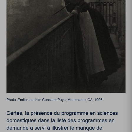
Photo: Emile Joachim Constant Puyo, Montmartre, CA, 1906.
Certes, la présence du programme en sciences
domestiques dans la liste des programmes en
demande a servi à illustrer le manque de