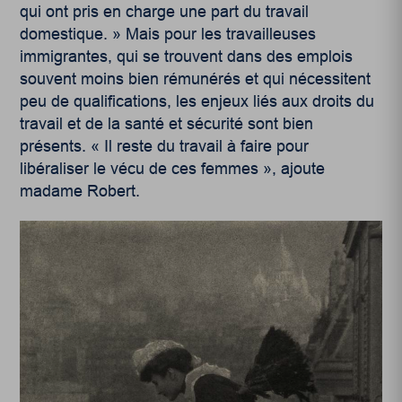
qui ont pris en charge une part du travail
domestique. » Mais pour les travailleuses
immigrantes, qui se trouvent dans des emplois
souvent moins bien rémunérés et qui nécessitent
peu de qualifications, les enjeux liés aux droits du
travail et de la santé et sécurité sont bien
présents. « Il reste du travail à faire pour
libéraliser le vécu de ces femmes », ajoute
madame Robert.