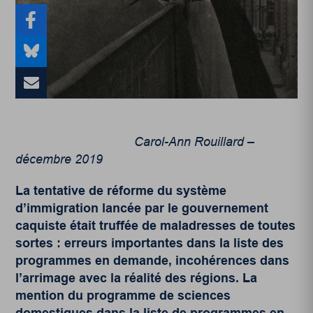
Carol-Ann Rouillard –
décembre 2019
La tentative de réforme du système
d’immigration lancée par le gouvernement
caquiste était truffée de maladresses de toutes
sortes : erreurs importantes dans la liste des
programmes en demande, incohérences dans
l’arrimage avec la réalité des régions. La
mention du programme de sciences
domestiques dans la liste de programmes en