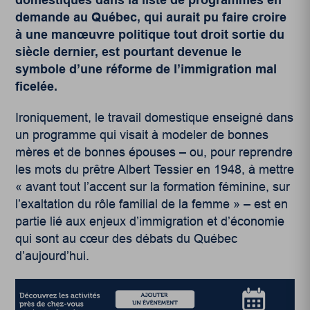
demande au Québec, qui aurait pu faire croire
à une manœuvre politique tout droit sortie du
siècle dernier, est pourtant devenue le
symbole d’une réforme de l’immigration mal
ficelée.
Ironiquement, le travail domestique enseigné dans
un programme qui visait à modeler de bonnes
mères et de bonnes épouses – ou, pour reprendre
les mots du prêtre Albert Tessier en 1948, à mettre
« avant tout l’accent sur la formation féminine, sur
l’exaltation du rôle familial de la femme » – est en
partie lié aux enjeux d’immigration et d’économie
qui sont au cœur des débats du Québec
d’aujourd’hui.