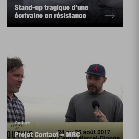
Stand-up tragique d’une
écrivaine en résistance
Culture
Projet Contact – MRC