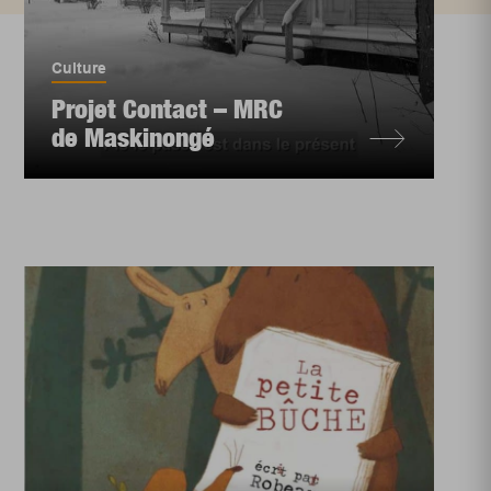
Culture
Projet Contact – MRC
de Maskinongé