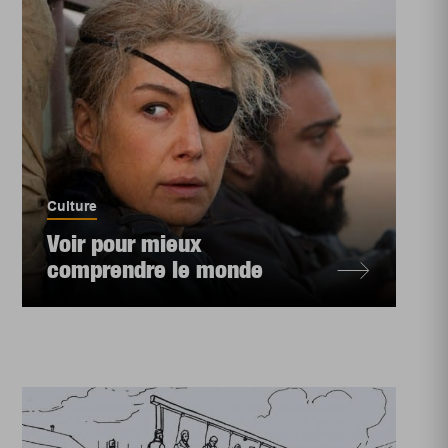
Culture
Voir pour mieux
comprendre le monde