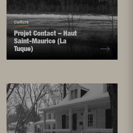
Culture
Projet Contact – Haut
Saint-Maurice (La
Tuque)