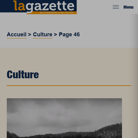
Menu
Accueil
>
Culture
>
Page 46
Culture