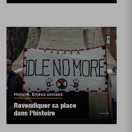
Histoire
,
Enjeux sociaux
Revendiquer sa place
dans l’histoire