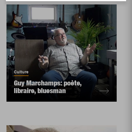
Culture
Guy Marchamps: poète,
libraire, bluesman