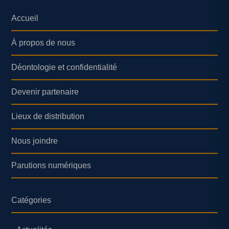
Accueil
À propos de nous
Déontologie et confidentialité
Devenir partenaire
Lieux de distribution
Nous joindre
Parutions numériques
Catégories