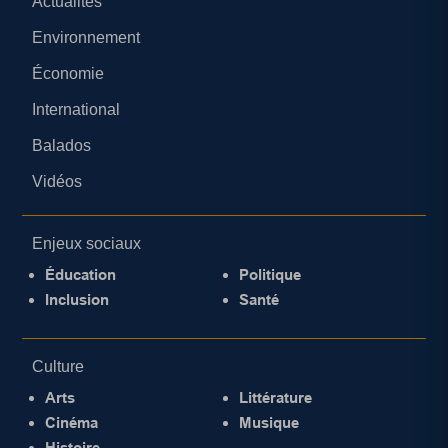
Actualités
Environnement
Économie
International
Balados
Vidéos
Enjeux sociaux
Éducation
Politique
Inclusion
Santé
Culture
Arts
Littérature
Cinéma
Musique
Histoire