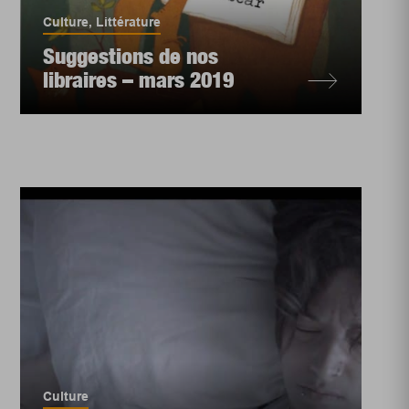
Culture
,
Littérature
Suggestions de nos
libraires – mars 2019
Culture