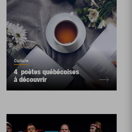
Culture
4 poètes québécoises
à découvrir