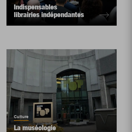
Indispensables
librairies indépendantes
Culture
La muséologie