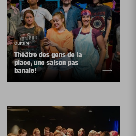
Culture
Théâtre des gens de la
place, une saison pas
banale!