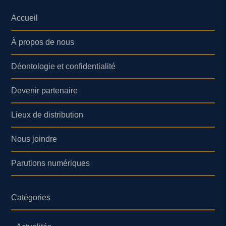
Accueil
À propos de nous
Déontologie et confidentialité
Devenir partenaire
Lieux de distribution
Nous joindre
Parutions numériques
Catégories