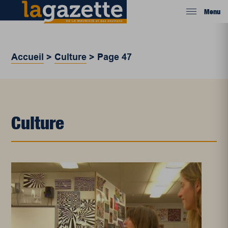
Menu
Accueil
>
Culture
>
Page 47
Culture