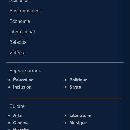
Actualités
Environnement
Économie
International
Balados
Vidéos
Enjeux sociaux
Éducation
Politique
Inclusion
Santé
Culture
Arts
Littérature
Cinéma
Musique
Histoire