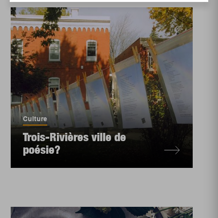
Culture
Trois-Rivières ville de
poésie?