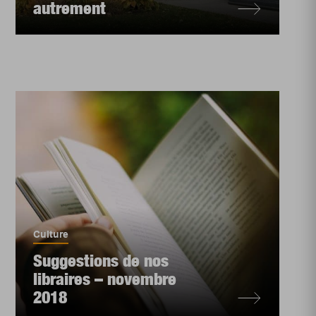
autrement
Culture
Suggestions de nos
libraires – novembre
2018