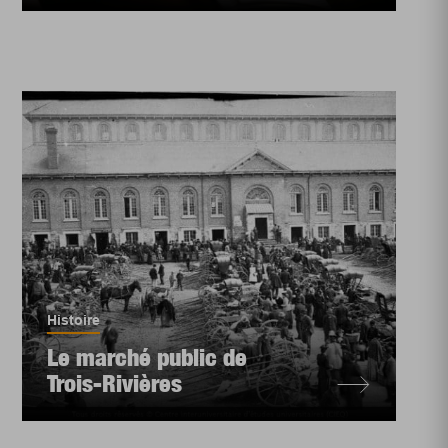
Histoire
Le marché public de
Trois-Rivières