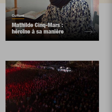
Culture
Mathilde Cinq-Mars :
héroïne à sa manière