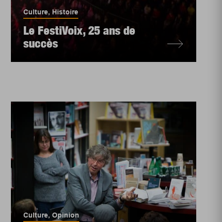
Culture
,
Histoire
Le FestiVoix, 25 ans de
succès
Culture
,
Opinion