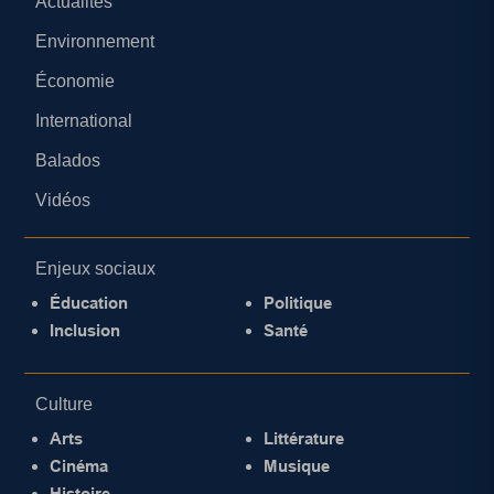
Actualités
Environnement
Économie
International
Balados
Vidéos
Enjeux sociaux
Éducation
Politique
Inclusion
Santé
Culture
Arts
Littérature
Cinéma
Musique
Histoire