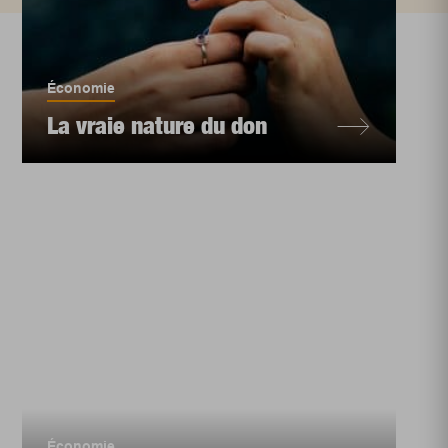
Économie
La vraie nature du don
Économie