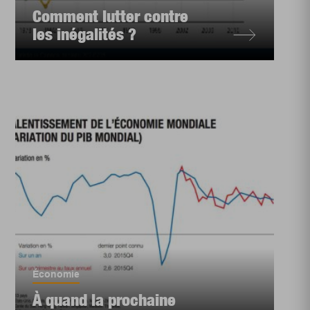
Comment lutter contre
les inégalités ?
Économie
À quand la prochaine