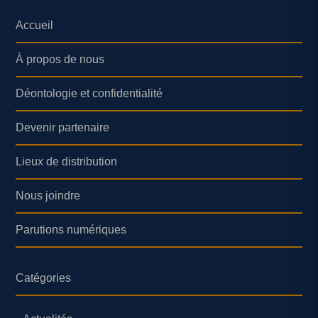
Accueil
À propos de nous
Déontologie et confidentialité
Devenir partenaire
Lieux de distribution
Nous joindre
Parutions numériques
Catégories