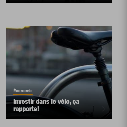
Économie
Investir dans le vélo, ça
rapporte!