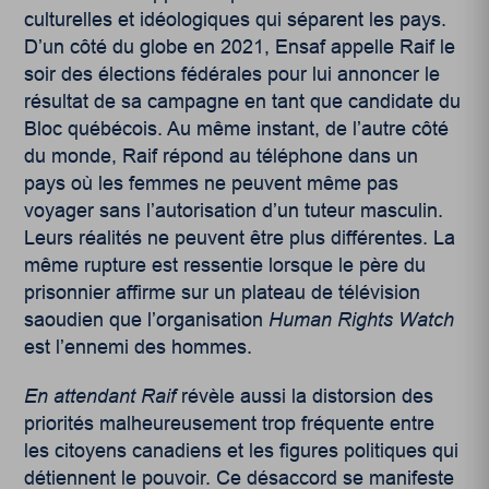
culturelles et idéologiques qui séparent les pays.
D’un côté du globe en 2021, Ensaf appelle Raif le
soir des élections fédérales pour lui annoncer le
résultat de sa campagne en tant que candidate du
Bloc québécois. Au même instant, de l’autre côté
du monde, Raif répond au téléphone dans un
pays où les femmes ne peuvent même pas
voyager sans l’autorisation d’un tuteur masculin.
Leurs réalités ne peuvent être plus différentes. La
même rupture est ressentie lorsque le père du
prisonnier affirme sur un plateau de télévision
saoudien que l’organisation
Human Rights Watch
est l’ennemi des hommes.
En attendant Raif
révèle aussi la distorsion des
priorités malheureusement trop fréquente entre
les citoyens canadiens et les figures politiques qui
détiennent le pouvoir. Ce désaccord se manifeste