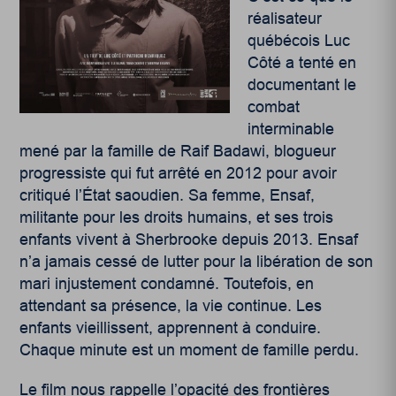
réalisateur
québécois Luc
Côté a tenté en
documentant le
combat
interminable
mené par la famille de Raif Badawi, blogueur
progressiste qui fut arrêté en 2012 pour avoir
critiqué l’État saoudien. Sa femme, Ensaf,
militante pour les droits humains, et ses trois
enfants vivent à Sherbrooke depuis 2013. Ensaf
n’a jamais cessé de lutter pour la libération de son
mari injustement condamné. Toutefois, en
attendant sa présence, la vie continue. Les
enfants vieillissent, apprennent à conduire.
Chaque minute est un moment de famille perdu.
Le film nous rappelle l’opacité des frontières