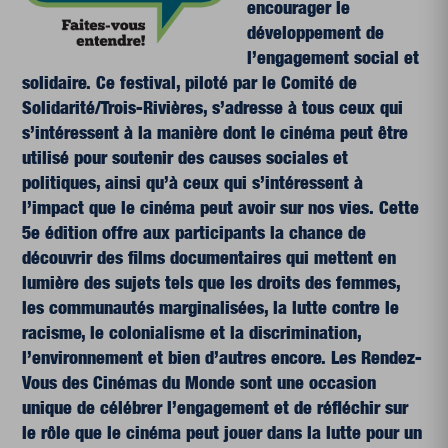
encourager le
développement de
l’engagement social et
solidaire. Ce festival, piloté par le Comité de
Solidarité/Trois-Rivières, s’adresse à tous ceux qui
s’intéressent à la manière dont le cinéma peut être
utilisé pour soutenir des causes sociales et
politiques, ainsi qu’à ceux qui s’intéressent à
l’impact que le cinéma peut avoir sur nos vies. Cette
5e édition offre aux participants la chance de
découvrir des films documentaires qui mettent en
lumière des sujets tels que les droits des femmes,
les communautés marginalisées, la lutte contre le
racisme, le colonialisme et la discrimination,
l’environnement et bien d’autres encore. Les Rendez-
Vous des Cinémas du Monde sont une occasion
unique de célébrer l’engagement et de réfléchir sur
le rôle que le cinéma peut jouer dans la lutte pour un