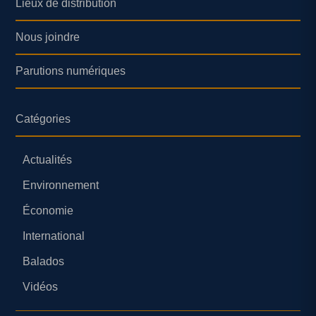
Lieux de distribution
Nous joindre
Parutions numériques
Catégories
Actualités
Environnement
Économie
International
Balados
Vidéos