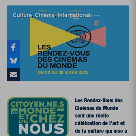
Culture
,
Cinéma
,
International
Les
Rendez-Vous des
Cinémas du Monde
sont une réelle
célébration de l’art et
de la culture qui vise à