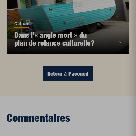
Culture
Dans l’« angle mort » du
plan de relance culturelle?
Retour à l'accueil
Commentaires