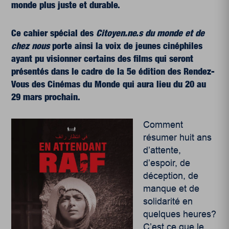
monde plus juste et durable.
Ce cahier spécial des
Citoyen.ne.s du monde et de
chez nous
porte ainsi la voix de jeunes cinéphiles
ayant pu visionner certains des films qui seront
présentés dans le cadre de la 5e édition des Rendez-
Vous des Cinémas du Monde qui aura lieu du 20 au
29 mars prochain.
Comment
résumer huit ans
d’attente,
d’espoir, de
déception, de
manque et de
solidarité en
quelques heures?
C’est ce que le