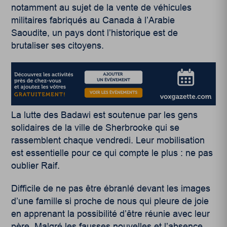
notamment au sujet de la vente de véhicules
militaires fabriqués au Canada à l’Arabie
Saoudite, un pays dont l’historique est de
brutaliser ses citoyens.
La lutte des Badawi est soutenue par les gens
solidaires de la ville de Sherbrooke qui se
rassemblent chaque vendredi. Leur mobilisation
est essentielle pour ce qui compte le plus : ne pas
oublier Raif.
Difficile de ne pas être ébranlé devant les images
d’une famille si proche de nous qui pleure de joie
en apprenant la possibilité d’être réunie avec leur
père. Malgré les fausses nouvelles et l’absence