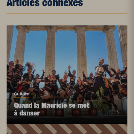
Articles connexes
Culture
Quand la Mauricie se met
à danser