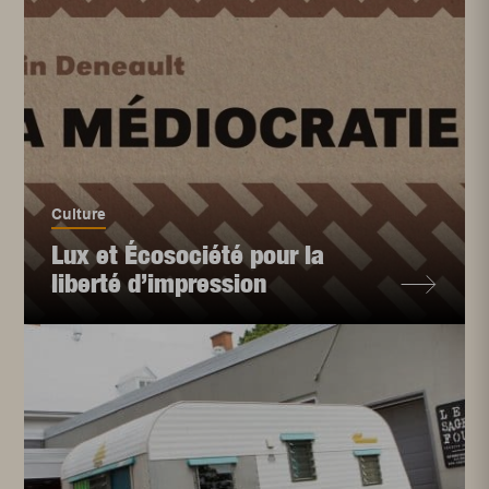
Culture
Lux et Écosociété pour la
liberté d’impression