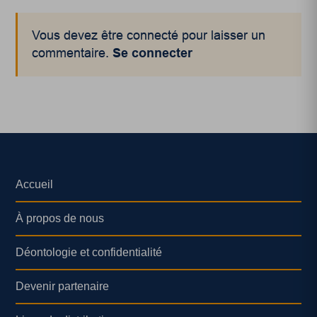
Vous devez être connecté pour laisser un
commentaire.
Se connecter
Accueil
À propos de nous
Déontologie et confidentialité
Devenir partenaire