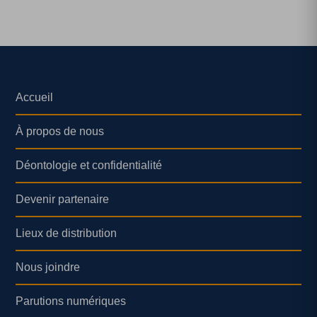
Accueil
À propos de nous
Déontologie et confidentialité
Devenir partenaire
Lieux de distribution
Nous joindre
Parutions numériques