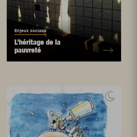
Enjeux sociaux
L’héritage de la
pauvreté