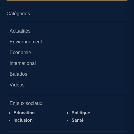
Catégories
Actualités
Environnement
Économie
International
Balados
Vidéos
Enjeux sociaux
Éducation
Politique
Inclusion
Santé