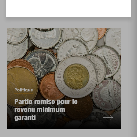
Politique
Partie remise pour le
revenu minimum
garanti