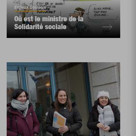
Enjeux sociaux
Où est le ministre de la
Solidarité sociale