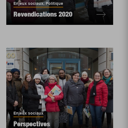
Enjeux sociaux
,
Politique
Revendications 2020
Enjeux sociaux
Perspectives