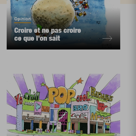
Opinion
Croire et ne pas croire
ce que l’on sait