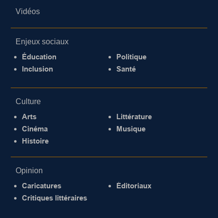
Vidéos
Enjeux sociaux
Éducation
Politique
Inclusion
Santé
Culture
Arts
Littérature
Cinéma
Musique
Histoire
Opinion
Caricatures
Éditoriaux
Critiques littéraires