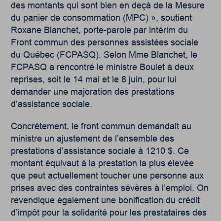
des montants qui sont bien en deçà de la Mesure
du panier de consommation (MPC) », soutient
Roxane Blanchet, porte-parole par intérim du
Front commun des personnes assistées sociale
du Québec (FCPASQ). Selon Mme Blanchet, le
FCPASQ a rencontré le ministre Boulet à deux
reprises, soit le 14 mai et le 8 juin, pour lui
demander une majoration des prestations
d’assistance sociale.
Concrètement, le front commun demandait au
ministre un ajustement de l’ensemble des
prestations d’assistance sociale à 1210 $. Ce
montant équivaut à la prestation la plus élevée
que peut actuellement toucher une personne aux
prises avec des contraintes sévères à l’emploi. On
revendique également une bonification du crédit
d’impôt pour la solidarité pour les prestataires des