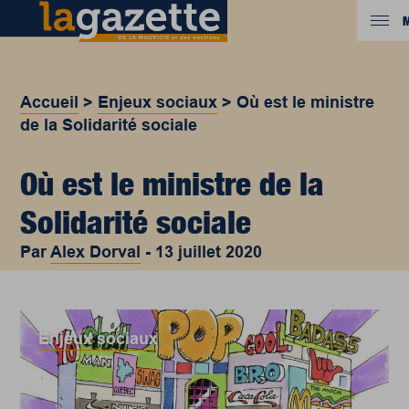
Accueil
>
Enjeux sociaux
>
Où est le ministre
de la Solidarité sociale
Où est le ministre de la
Solidarité sociale
Par
Alex Dorval
-
13 juillet 2020
Enjeux sociaux