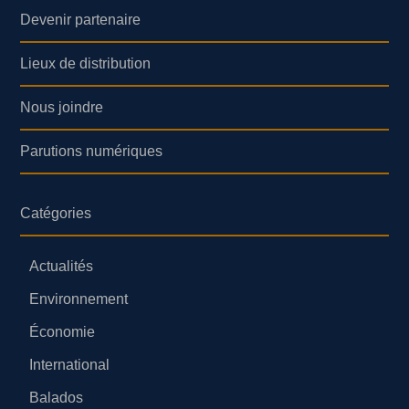
Devenir partenaire
Lieux de distribution
Nous joindre
Parutions numériques
Catégories
Actualités
Environnement
Économie
International
Balados