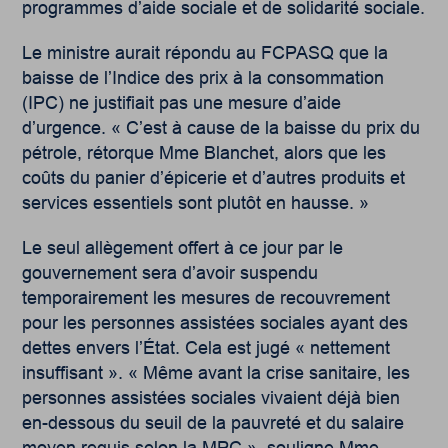
programmes d’aide sociale et de solidarité sociale.
Le ministre aurait répondu au FCPASQ que la
baisse de l’Indice des prix à la consommation
(IPC) ne justifiait pas une mesure d’aide
d’urgence. « C’est à cause de la baisse du prix du
pétrole, rétorque Mme Blanchet, alors que les
coûts du panier d’épicerie et d’autres produits et
services essentiels sont plutôt en hausse. »
Le seul allègement offert à ce jour par le
gouvernement sera d’avoir suspendu
temporairement les mesures de recouvrement
pour les personnes assistées sociales ayant des
dettes envers l’État. Cela est jugé « nettement
insuffisant ». « Même avant la crise sanitaire, les
personnes assistées sociales vivaient déjà bien
en-dessous du seuil de la pauvreté et du salaire