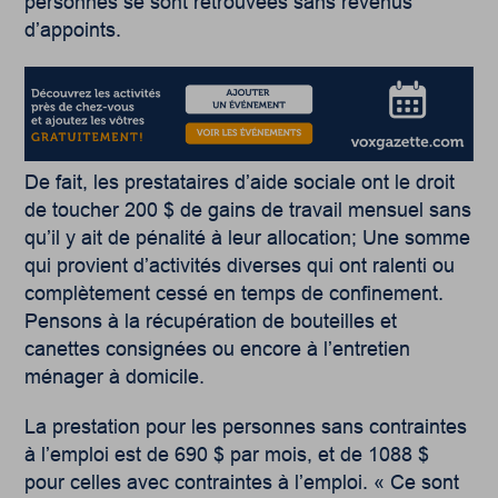
personnes se sont retrouvées sans revenus
d’appoints.
De fait, les prestataires d’aide sociale ont le droit
de toucher 200 $ de gains de travail mensuel sans
qu’il y ait de pénalité à leur allocation; Une somme
qui provient d’activités diverses qui ont ralenti ou
complètement cessé en temps de confinement.
Pensons à la récupération de bouteilles et
canettes consignées ou encore à l’entretien
ménager à domicile.
La prestation pour les personnes sans contraintes
à l’emploi est de 690 $ par mois, et de 1088 $
pour celles avec contraintes à l’emploi. « Ce sont