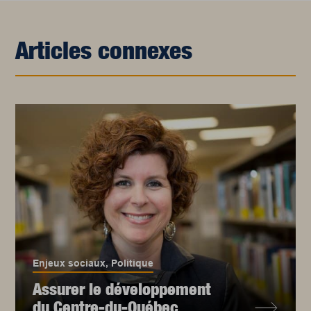
Articles connexes
Enjeux sociaux
,
Politique
Assurer le développement
du Centre-du-Québec