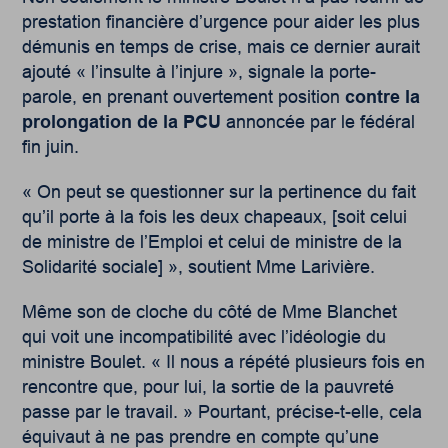
prestation financière d’urgence pour aider les plus
démunis en temps de crise, mais ce dernier aurait
ajouté « l’insulte à l’injure », signale la porte-
parole, en prenant ouvertement position
contre la
prolongation de la PCU
annoncée par le fédéral
fin juin.
« On peut se questionner sur la pertinence du fait
qu’il porte à la fois les deux chapeaux, [soit celui
de ministre de l’Emploi et celui de ministre de la
Solidarité sociale] », soutient Mme Larivière.
Même son de cloche du côté de Mme Blanchet
qui voit une incompatibilité avec l’idéologie du
ministre Boulet. « Il nous a répété plusieurs fois en
rencontre que, pour lui, la sortie de la pauvreté
passe par le travail. » Pourtant, précise-t-elle, cela
équivaut à ne pas prendre en compte qu’une