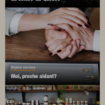
Enjeux sociaux
Moi, proche aidant?