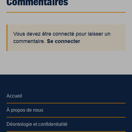
Commentaires
Vous devez être connecté pour laisser un
commentaire.
Se connecter
Accueil
À propos de nous
Déontologie et confidentialité