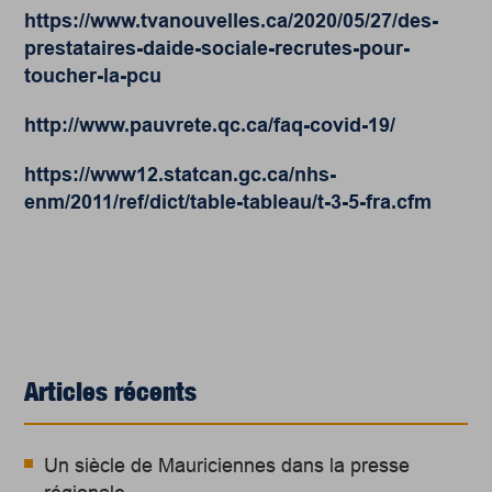
https://www.tvanouvelles.ca/2020/05/27/des-
prestataires-daide-sociale-recrutes-pour-
toucher-la-pcu
http://www.pauvrete.qc.ca/faq-covid-19/
https://www12.statcan.gc.ca/nhs-
enm/2011/ref/dict/table-tableau/t-3-5-fra.cfm
Articles récents
Un siècle de Mauriciennes dans la presse