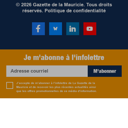
© 2026 Gazette de la Mauricie. Tous droits
réservés.
Politique de confidentialité
Je m'abonne à l'infolettre
M'abonner
J’accepte de m’abonner à l’infolettre de La Gazette de la
Mauricie et de recevoir les plus récentes actualités ainsi
que les offres promotionnelles de ce média d’information.