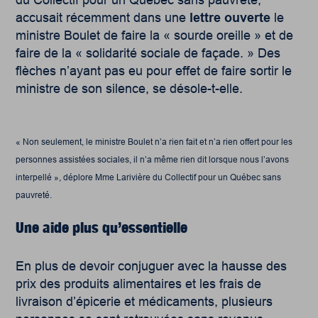
accusait récemment dans une
lettre ouverte
le
ministre Boulet de faire la « sourde oreille » et de
faire de la « solidarité sociale de façade. » Des
flèches n’ayant pas eu pour effet de faire sortir le
ministre de son silence, se désole-t-elle.
« Non seulement, le ministre Boulet n’a rien fait et n’a rien offert pour les
personnes assistées sociales, il n’a même rien dit lorsque nous l’avons
interpellé », déplore Mme Larivière du Collectif pour un Québec sans
pauvreté.
Une aide plus qu’essentielle
En plus de devoir conjuguer avec la hausse des
prix des produits alimentaires et les frais de
livraison d’épicerie et médicaments, plusieurs