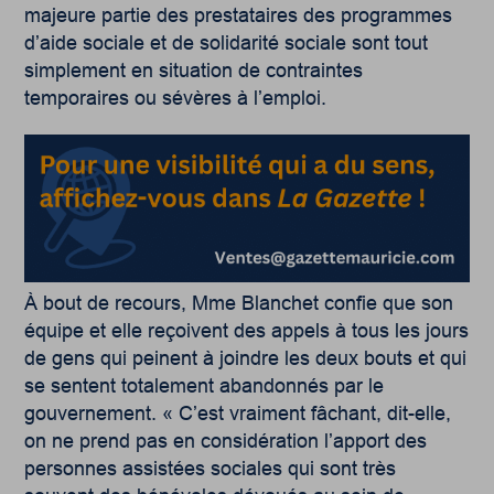
majeure partie des prestataires des programmes
d’aide sociale et de solidarité sociale sont tout
simplement en situation de contraintes
temporaires ou sévères à l’emploi.
À bout de recours, Mme Blanchet confie que son
équipe et elle reçoivent des appels à tous les jours
de gens qui peinent à joindre les deux bouts et qui
se sentent totalement abandonnés par le
gouvernement. « C’est vraiment fâchant, dit-elle,
on ne prend pas en considération l’apport des
personnes assistées sociales qui sont très