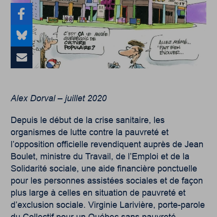
Alex Dorval – juillet 2020
Depuis le début de la crise sanitaire, les
organismes de lutte contre la pauvreté et
l’opposition officielle revendiquent auprès de Jean
Boulet, ministre du Travail, de l’Emploi et de la
Solidarité sociale, une aide financière ponctuelle
pour les personnes assistées sociales et de façon
plus large à celles en situation de pauvreté et
d’exclusion sociale. Virginie Larivière, porte-parole
du Collectif pour un Québec sans pauvreté,