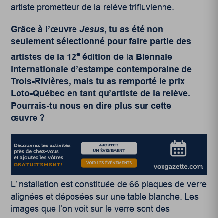
artiste prometteur de la relève trifluvienne.
Grâce à l’œuvre
Jesus
, tu as été non
seulement sélectionné pour faire partie des
e
artistes de la 12
édition de la Biennale
internationale d’estampe contemporaine de
Trois-Rivières, mais tu as remporté le prix
Loto-Québec en tant qu’artiste de la relève.
Pourrais-tu nous en dire plus sur cette
œuvre ?
L’installation est constituée de 66 plaques de verre
alignées et déposées sur une table blanche. Les
images que l’on voit sur le verre sont des