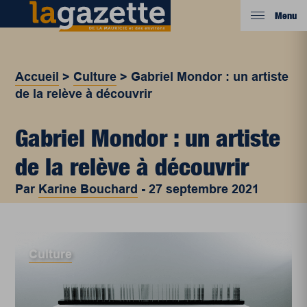
Menu
Accueil
>
Culture
>
Gabriel Mondor : un artiste
de la relève à découvrir
Gabriel Mondor : un artiste
de la relève à découvrir
Par
Karine Bouchard
-
27 septembre 2021
Culture