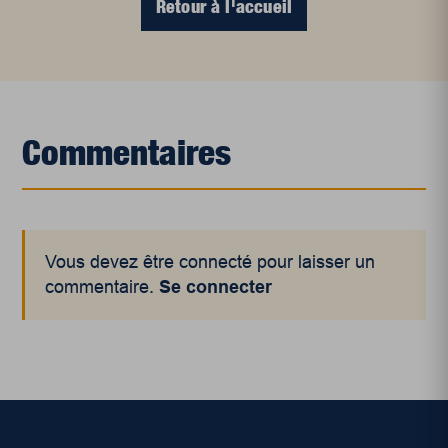
Retour à l'accueil
Commentaires
Vous devez être connecté pour laisser un
commentaire.
Se connecter