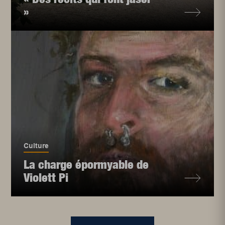
»
Culture
La charge épormyable de
Violett Pi