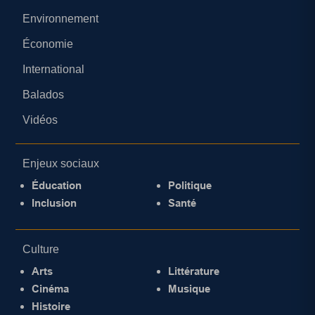
Environnement
Économie
International
Balados
Vidéos
Enjeux sociaux
Éducation
Politique
Inclusion
Santé
Culture
Arts
Littérature
Cinéma
Musique
Histoire