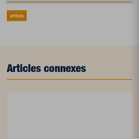
artiste
Articles connexes