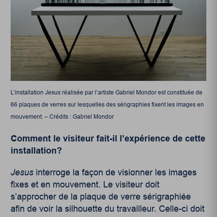
L’installation Jesus réalisée par l’artiste Gabriel Mondor est constituée de
66 plaques de verres sur lesquelles des sérigraphies fixent les images en
mouvement. – Crédits : Gabriel Mondor
Comment le visiteur fait-il l’expérience de cette
installation?
Jesus
interroge la façon de visionner les images
fixes et en mouvement. Le visiteur doit
s’approcher de la plaque de verre sérigraphiée
afin de voir la silhouette du travailleur. Celle-ci doit