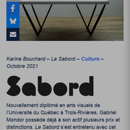
Karine Bouchard – Le Sabord –
Culture
–
Octobre 2021
Nouvellement diplômé en arts visuels de
l’Université du Québec à Trois-Rivières, Gabriel
Mondor possède déjà à son actif plusieurs prix et
distinctions.
Le Sabord
s’est entretenu avec cet