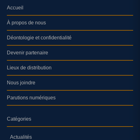
Accueil
À propos de nous
Déontologie et confidentialité
Devenir partenaire
Lieux de distribution
Nous joindre
Parutions numériques
Catégories
Actualités