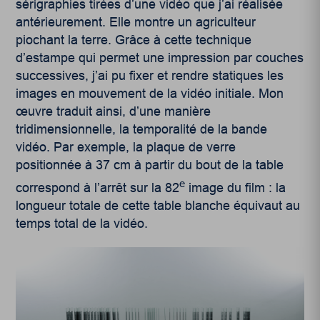
sérigraphies tirées d’une vidéo que j’ai réalisée
antérieurement. Elle montre un agriculteur
piochant la terre. Grâce à cette technique
d’estampe qui permet une impression par couches
successives, j’ai pu fixer et rendre statiques les
images en mouvement de la vidéo initiale. Mon
œuvre traduit ainsi, d’une manière
tridimensionnelle, la temporalité de la bande
vidéo. Par exemple, la plaque de verre
positionnée à 37 cm à partir du bout de la table
e
correspond à l’arrêt sur la 82
image du film : la
longueur totale de cette table blanche équivaut au
temps total de la vidéo.