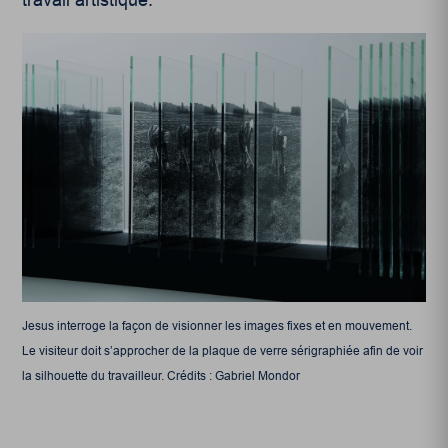
Jesus interroge la façon de visionner les images fixes et en mouvement.
Le visiteur doit s’approcher de la plaque de verre sérigraphiée afin de voir
la silhouette du travailleur. Crédits : Gabriel Mondor