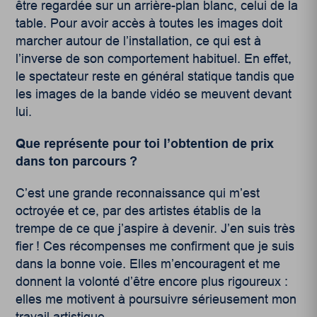
être regardée sur un arrière-plan blanc, celui de la
table. Pour avoir accès à toutes les images doit
marcher autour de l’installation, ce qui est à
l’inverse de son comportement habituel. En effet,
le spectateur reste en général statique tandis que
les images de la bande vidéo se meuvent devant
lui.
Que représente pour toi l’obtention de prix
dans ton parcours ?
C’est une grande reconnaissance qui m’est
octroyée et ce, par des artistes établis de la
trempe de ce que j’aspire à devenir. J’en suis très
fier ! Ces récompenses me confirment que je suis
dans la bonne voie. Elles m’encouragent et me
donnent la volonté d’être encore plus rigoureux :
elles me motivent à poursuivre sérieusement mon
travail artistique.