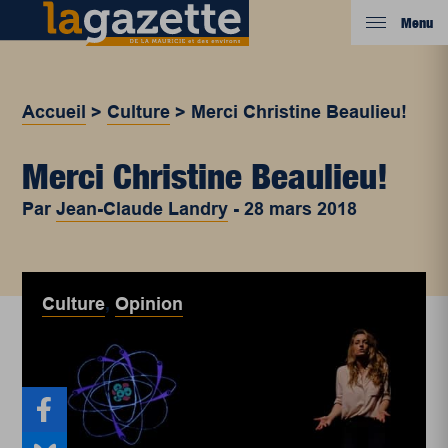
Menu
Accueil
>
Culture
>
Merci Christine Beaulieu!
Merci Christine Beaulieu!
Par
Jean-Claude Landry
-
28 mars 2018
Culture
,
Opinion