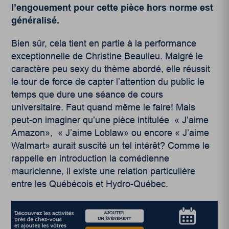
l’engouement pour cette pièce hors norme est
généralisé.
Bien sûr, cela tient en partie à la performance
exceptionnelle de Christine Beaulieu. Malgré le
caractère peu sexy du thème abordé, elle réussit
le tour de force de capter l’attention du public le
temps que dure une séance de cours
universitaire. Faut quand même le faire! Mais
peut-on imaginer qu’une pièce intitulée « J’aime
Amazon», « J’aime Loblaw» ou encore « J’aime
Walmart» aurait suscité un tel intérêt? Comme le
rappelle en introduction la comédienne
mauricienne, il existe une relation particulière
entre les Québécois et Hydro-Québec.