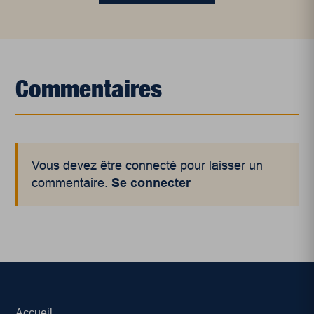
Commentaires
Vous devez être connecté pour laisser un
commentaire.
Se connecter
Accueil