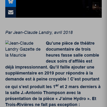
Par Jean-Claude Landry, avril 2018
Qu’une pièce de théâtre
documentaire de trois
heures fasse salle comble
deux soirs d’affilés est
déjà impressionnant. Qu’il faille ajouter une
supplémentaire en 2019 pour répondre à la
demande est à peine croyable ! C’est pourtant
er
ce qui s’est produit les 1
et 2 mars derniers à
la salle J.-Antonio Thompson avec la
présentation de la pièce « J’aime Hydro ». Et
Trois-Rivières ne fait pas exception :