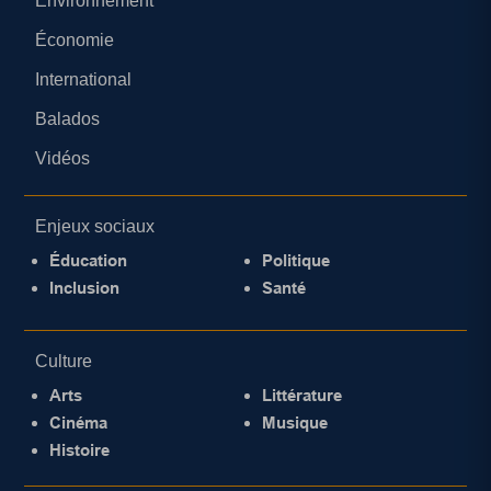
Environnement
Économie
International
Balados
Vidéos
Enjeux sociaux
Éducation
Politique
Inclusion
Santé
Culture
Arts
Littérature
Cinéma
Musique
Histoire