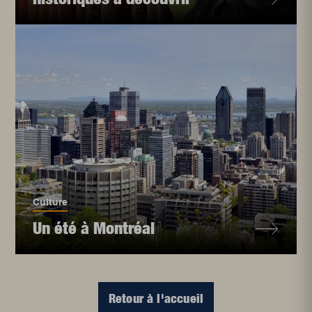
Culture
Un été à Montréal
Retour à l'accueil