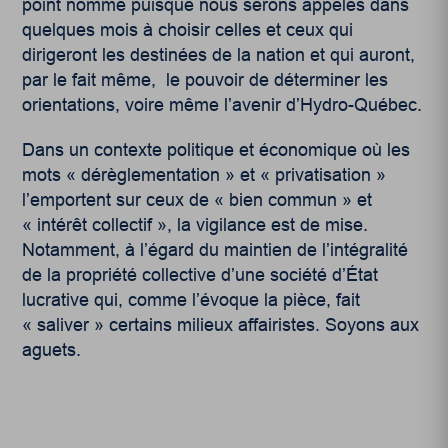
point nommé puisque nous serons appelés dans
quelques mois à choisir celles et ceux qui
dirigeront les destinées de la nation et qui auront,
par le fait même, le pouvoir de déterminer les
orientations, voire même l’avenir d’Hydro-Québec.
Dans un contexte politique et économique où les
mots « dérèglementation » et « privatisation »
l’emportent sur ceux de « bien commun » et
« intérêt collectif », la vigilance est de mise.
Notamment, à l’égard du maintien de l’intégralité
de la propriété collective d’une société d’État
lucrative qui, comme l’évoque la pièce, fait
« saliver » certains milieux affairistes. Soyons aux
aguets.