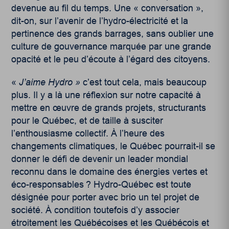
devenue au fil du temps. Une « conversation »,
dit-on, sur l’avenir de l’hydro-électricité et la
pertinence des grands barrages, sans oublier une
culture de gouvernance marquée par une grande
opacité et le peu d’écoute à l’égard des citoyens.
«
J’aime Hydro »
c’est tout cela, mais beaucoup
plus. Il y a là une réflexion sur notre capacité à
mettre en œuvre de grands projets, structurants
pour le Québec, et de taille à susciter
l’enthousiasme collectif. À l’heure des
changements climatiques, le Québec pourrait-il se
donner le défi de devenir un leader mondial
reconnu dans le domaine des énergies vertes et
éco-responsables ? Hydro-Québec est toute
désignée pour porter avec brio un tel projet de
société. À condition toutefois d’y associer
étroitement les Québécoises et les Québécois et