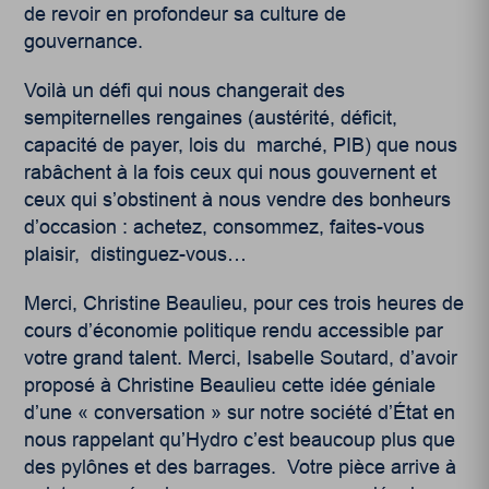
de revoir en profondeur sa culture de
gouvernance.
Voilà un défi qui nous changerait des
sempiternelles rengaines (austérité, déficit,
capacité de payer, lois du marché, PIB) que nous
rabâchent à la fois ceux qui nous gouvernent et
ceux qui s’obstinent à nous vendre des bonheurs
d’occasion : achetez, consommez, faites-vous
plaisir, distinguez-vous…
Merci, Christine Beaulieu, pour ces trois heures de
cours d’économie politique rendu accessible par
votre grand talent. Merci, Isabelle Soutard, d’avoir
proposé à Christine Beaulieu cette idée géniale
d’une « conversation » sur notre société d’État en
nous rappelant qu’Hydro c’est beaucoup plus que
des pylônes et des barrages. Votre pièce arrive à