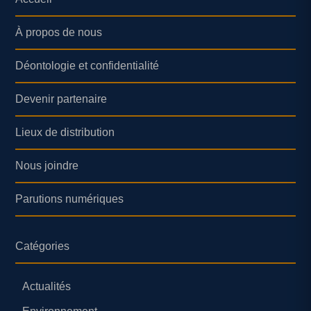
À propos de nous
Déontologie et confidentialité
Devenir partenaire
Lieux de distribution
Nous joindre
Parutions numériques
Catégories
Actualités