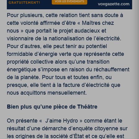
Pour plusieurs, cette relation tient sans doute à
cette volonté affirmée d’être « Maîtres chez
nous » que portait le projet audacieux et
visionnaire de la nationalisation de l’électricité.
Pour d’autres, elle peut tenir au potentiel
formidable d’énergie verte que représente cette
propriété collective alors qu’une transition
énergétique s’impose en raison du réchauffement
de la planète. Pour tous et toutes enfin, ou
presque, elle tient à la facture d’électricité que
nous acquittons mensuellement.
Bien plus qu’une pièce de Théâtre
On présente « J’aime Hydro » comme étant le
résultat d’une démarche d’enquête citoyenne sur
les origines de la société d’État et ce qu’elle est