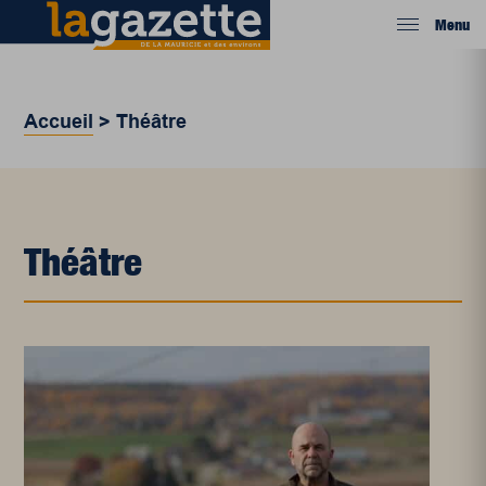
Menu
Accueil
>
Théâtre
Théâtre