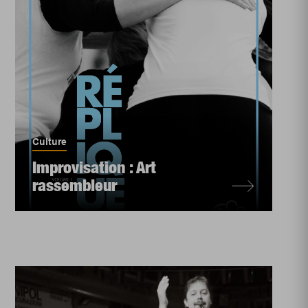
Culture
Improvisation : Art
rassembleur