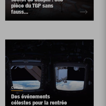
pièce du TGP sans
fauss...
Culture
Des événements
célestes pour la rentrée