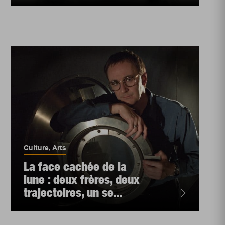
Culture
,
Arts
La face cachée de la
lune : deux frères, deux
trajectoires, un se...