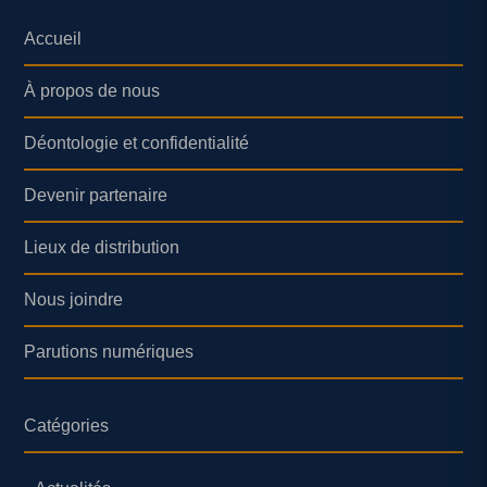
Accueil
À propos de nous
Déontologie et confidentialité
Devenir partenaire
Lieux de distribution
Nous joindre
Parutions numériques
Catégories