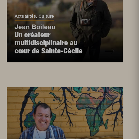
Actualités
,
Culture
Jean Boileau
Un créateur
multidisciplinaire au
cœur de Sainte-Cécile