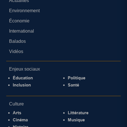
Actualités
Environnement
Économie
International
Balados
Vidéos
Enjeux sociaux
Éducation
Politique
Inclusion
Santé
Culture
Arts
Littérature
Cinéma
Musique
Histoire