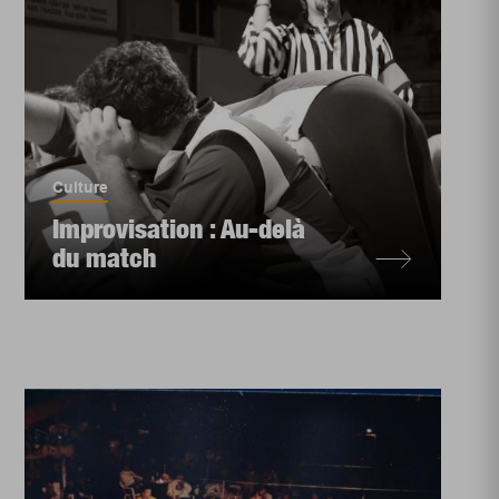
Culture
Improvisation : Au-delà
du match