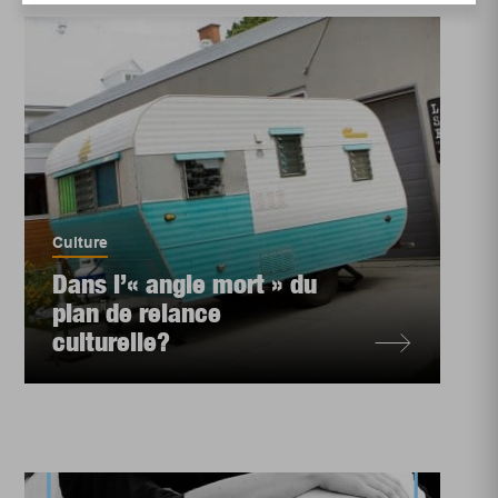
Culture
Dans l’« angle mort » du
plan de relance
culturelle?