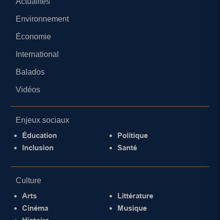
Actualités
Environnement
Économie
International
Balados
Vidéos
Enjeux sociaux
Éducation
Politique
Inclusion
Santé
Culture
Arts
Littérature
Cinéma
Musique