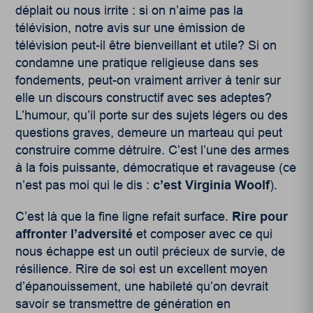
déplait ou nous irrite : si on n’aime pas la
télévision, notre avis sur une émission de
télévision peut-il être bienveillant et utile? Si on
condamne une pratique religieuse dans ses
fondements, peut-on vraiment arriver à tenir sur
elle un discours constructif avec ses adeptes?
L’humour, qu’il porte sur des sujets légers ou des
questions graves, demeure un marteau qui peut
construire comme détruire. C’est l’une des armes
à la fois puissante, démocratique et ravageuse (ce
n’est pas moi qui le dis :
c’est Virginia Woolf
).
C’est là que la fine ligne refait surface.
Rire pour
affronter l’adversité
et composer avec ce qui
nous échappe est un outil précieux de survie, de
résilience. Rire de soi est un excellent moyen
d’épanouissement, une habileté qu’on devrait
savoir se transmettre de génération en