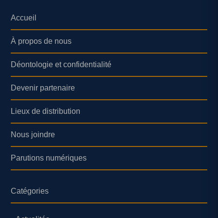
Accueil
À propos de nous
Déontologie et confidentialité
Devenir partenaire
Lieux de distribution
Nous joindre
Parutions numériques
Catégories