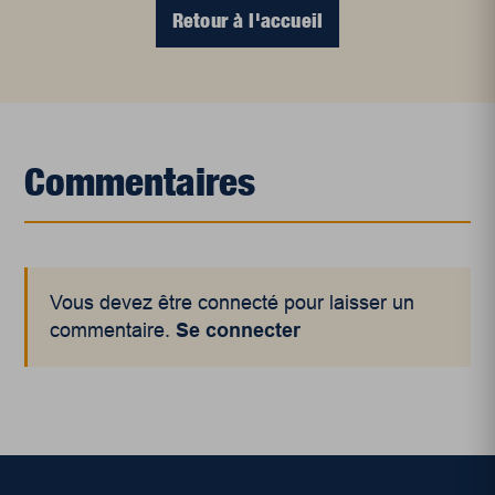
Retour à l'accueil
Commentaires
Vous devez être connecté pour laisser un
commentaire.
Se connecter