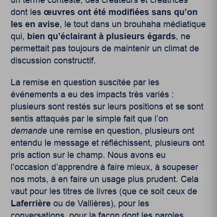
dont les
œuvres ont été modifiées sans qu’on
les en avise
, le tout dans un brouhaha médiatique
qui,
bien qu’éclairant à plusieurs égards
, ne
permettait pas toujours de maintenir un climat de
discussion constructif.
La remise en question suscitée par les
événements a eu des impacts très variés :
plusieurs sont restés sur leurs positions et se sont
sentis attaqués par le simple fait que l’on
demande
une remise en question, plusieurs ont
entendu le message et réfléchissent, plusieurs ont
pris action sur le champ. Nous avons eu
l’occasion d’apprendre à faire mieux, à soupeser
nos mots, à en faire un usage plus prudent. Cela
vaut pour les titres de livres (que ce soit ceux de
Laferrière
ou de Vallières), pour les
conversations, pour la façon dont les paroles,