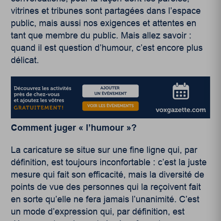
vitrines et tribunes sont partagées dans l’espace
public, mais aussi nos exigences et attentes en
tant que membre du public. Mais allez savoir :
quand il est question d’humour, c’est encore plus
délicat.
Comment juger « l’humour »?
La caricature se situe sur une fine ligne qui, par
définition, est toujours inconfortable : c’est la juste
mesure qui fait son efficacité, mais la diversité de
points de vue des personnes qui la reçoivent fait
en sorte qu’elle ne fera jamais l’unanimité. C’est
un mode d’expression qui, par définition, est