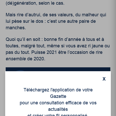
(dé)génération, selon le cas.
Mais rire d’autrui, de ses valeurs, du malheur qui
lui pèse sur le dos : c’est une autre paire de
manches.
Quoi qu’il en soit : bonne fin d’année à tous et à
toutes, malgré tout, même si vous avez ri jaune ou
pas du tout. Puisse 2021 être l’occasion de rire
ensemble
de 2020.
X
Téléchargez l'application de votre
Gazette
pour une consultation efficace de vos
actualités
et créer votre fil personnalisé.