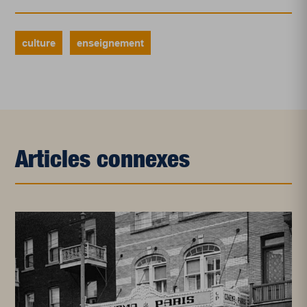
culture
enseignement
Articles connexes