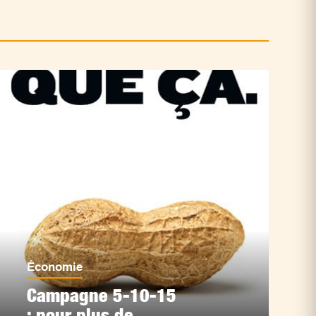
Économie
Campagne 5-10-15
: pour plus de