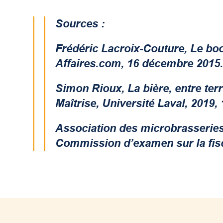
Sources :
Frédéric Lacroix-Couture,
Le bo
Affaires.com, 16 décembre 2015
Simon Rioux,
La bière, entre terr
Maîtrise, Université Laval, 2019,
Association des microbrasserie
Commission d’examen sur la fisc