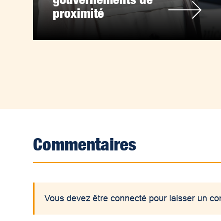
proximité
Commentaires
Vous devez être connecté pour laisser un c