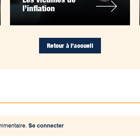
l’inflation
Retour à l'accueil
ommentaire.
Se connecter