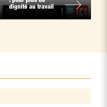
dignité au travail