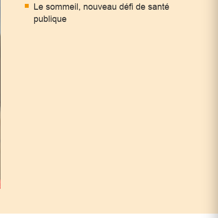
Le sommeil, nouveau défi de santé
publique