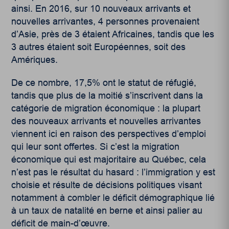
ainsi. En 2016, sur 10 nouveaux arrivants et
nouvelles arrivantes, 4 personnes provenaient
d’Asie, près de 3 étaient Africaines, tandis que les
3 autres étaient soit Européennes, soit des
Amériques.
De ce nombre, 17,5% ont le statut de réfugié,
tandis que plus de la moitié s’inscrivent dans la
catégorie de migration économique : la plupart
des nouveaux arrivants et nouvelles arrivantes
viennent ici en raison des perspectives d’emploi
qui leur sont offertes. Si c’est la migration
économique qui est majoritaire au Québec, cela
n’est pas le résultat du hasard : l’immigration y est
choisie et résulte de décisions politiques visant
notamment à combler le déficit démographique lié
à un taux de natalité en berne et ainsi palier au
déficit de main-d’œuvre.