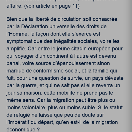
affaire. (voir article en page 11)
Bien que la liberté de circulation soit consacrée
par la Déclaration universelle des droits de
l’Homme, la façon dont elle s’exerce est
symptomatique des inégalités sociales, voire les
amplifie. Car entre le jeune citadin européen pour
qui voyager d’un continent à l’autre est devenu
banal, voire source d’épanouissement sinon
marque de conformisme social, et la famille qui
fuit, pour une question de survie, un pays dévasté
par la guerre, et qui ne sait pas si elle reverra un
jour sa maison, cette mobilité ne prend pas le
même sens. Car la migration peut être plus ou
moins volontaire, plus ou moins subie. Si le statut
de réfugié ne laisse que peu de doute sur
l’impératif du départ, qu’en est-il de la migration
économique ?