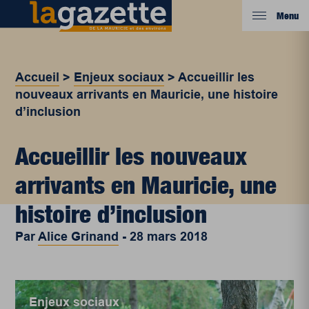
Menu
Accueil
>
Enjeux sociaux
>
Accueillir les
nouveaux arrivants en Mauricie, une histoire
d’inclusion
Accueillir les nouveaux
arrivants en Mauricie, une
histoire d’inclusion
Par
Alice Grinand
-
28 mars 2018
Enjeux sociaux