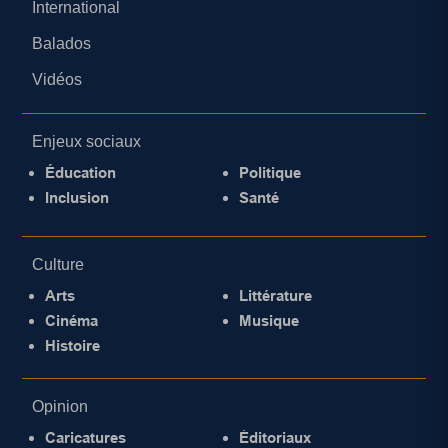
International
Balados
Vidéos
Enjeux sociaux
Éducation
Politique
Inclusion
Santé
Culture
Arts
Littérature
Cinéma
Musique
Histoire
Opinion
Caricatures
Éditoriaux