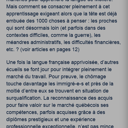
Mais comment se consacrer pleinement à cet
apprentissage exigeant alors que la tête est déjà
embuée des 1000 choses à penser : les proches
qui sont désormais loin (et parfois dans des
contextes difficiles, comme la guerre), les
méandres administratifs, les difficultés financières,
etc. ? (voir articles en pages 12)
Une fois la langue française apprivoisée, d’autres
écueils se font jour pour intégrer pleinement le
marché du travail. Pour preuve, le chômage
touche davantage les immigré-e-s et près de la
moitié d’entre eux se trouvent en situation de
surqualification. La reconnaissance des acquis
pour faire valoir sur le marché québécois ses
compétences, parfois acquises grâce à des
diplômes prestigieux et une expérience
professionnelle exceptionnelle, n’est pas mince