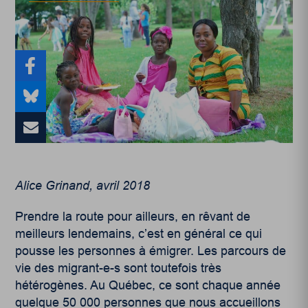
Alice Grinand, avril 2018
Prendre la route pour ailleurs, en rêvant de
meilleurs lendemains, c’est en général ce qui
pousse les personnes à émigrer. Les parcours de
vie des migrant-e-s sont toutefois très
hétérogènes. Au Québec, ce sont chaque année
quelque 50 000 personnes que nous accueillons