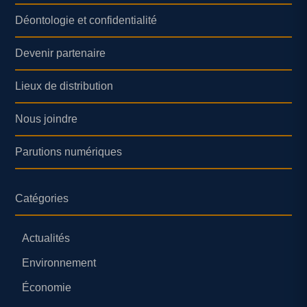
Déontologie et confidentialité
Devenir partenaire
Lieux de distribution
Nous joindre
Parutions numériques
Catégories
Actualités
Environnement
Économie