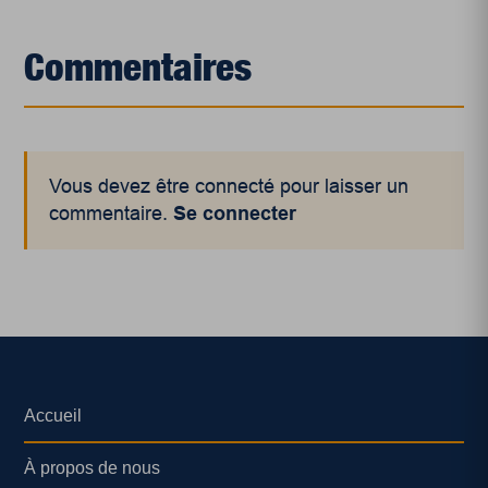
Commentaires
Vous devez être connecté pour laisser un
commentaire.
Se connecter
Accueil
À propos de nous