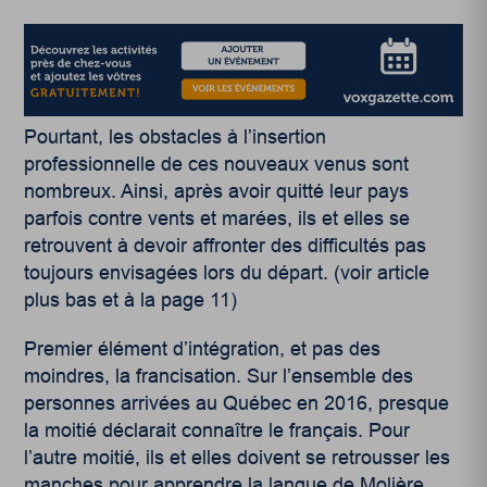
Pourtant, les obstacles à l’insertion
professionnelle de ces nouveaux venus sont
nombreux. Ainsi, après avoir quitté leur pays
parfois contre vents et marées, ils et elles se
retrouvent à devoir affronter des difficultés pas
toujours envisagées lors du départ. (voir article
plus bas et à la page 11)
Premier élément d’intégration, et pas des
moindres, la francisation. Sur l’ensemble des
personnes arrivées au Québec en 2016, presque
la moitié déclarait connaître le français. Pour
l’autre moitié, ils et elles doivent se retrousser les
manches pour apprendre la langue de Molière.