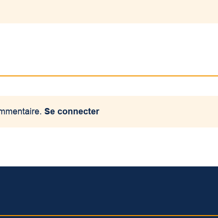
ommentaire.
Se connecter