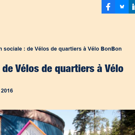
n sociale : de Vélos de quartiers à Vélo BonBon
: de Vélos de quartiers à Vélo
n 2016