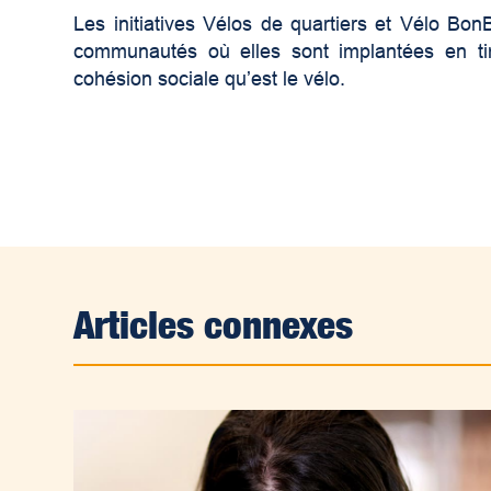
Les initiatives Vélos de quartiers et Vélo Bon
communautés où elles sont implantées en tira
cohésion sociale qu’est le vélo.
Articles connexes