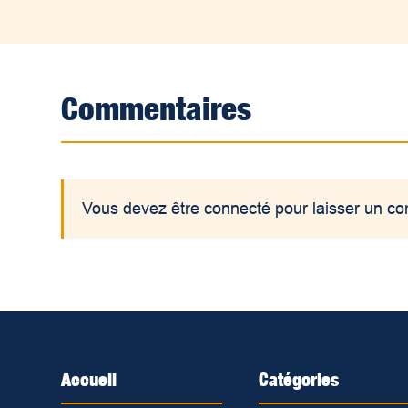
Commentaires
Vous devez être connecté pour laisser un c
Accueil
Catégories