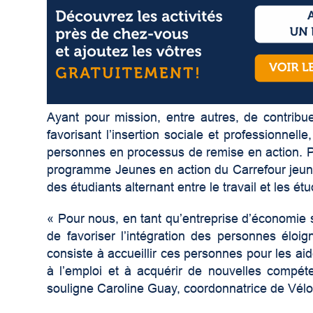
Ayant pour mission, entre autres, de contribue
favorisant l’insertion sociale et professionnel
personnes en processus de remise en action. Pa
programme Jeunes en action du Carrefour jeun
des étudiants alternant entre le travail et les ét
« Pour nous, en tant qu’entreprise d’économie 
de favoriser l’intégration des personnes éloi
consiste à accueillir ces personnes pour les aid
à l’emploi et à acquérir de nouvelles compét
souligne Caroline Guay, coordonnatrice de Vélo