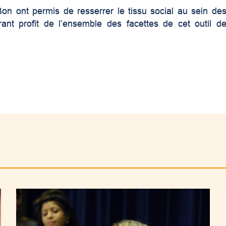
Bon ont permis de resserrer le tissu social au sein de
nt profit de l’ensemble des facettes de cet outil d