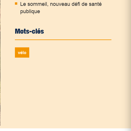
Le sommeil, nouveau défi de santé
publique
Mots-clés
vélo