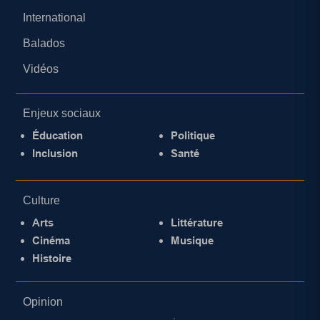
International
Balados
Vidéos
Enjeux sociaux
Éducation
Politique
Inclusion
Santé
Culture
Arts
Littérature
Cinéma
Musique
Histoire
Opinion