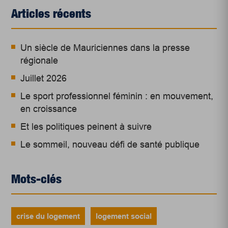
Articles récents
Un siècle de Mauriciennes dans la presse
régionale
Juillet 2026
Le sport professionnel féminin : en mouvement,
en croissance
Et les politiques peinent à suivre
Le sommeil, nouveau défi de santé publique
Mots-clés
crise du logement
logement social