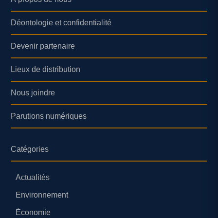
Déontologie et confidentialité
Devenir partenaire
Lieux de distribution
Nous joindre
Parutions numériques
Catégories
Actualités
Environnement
Économie