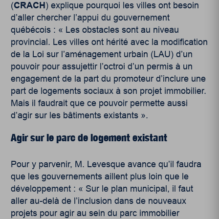
(
CRACH
) explique pourquoi les villes ont besoin
d’aller chercher l’appui du gouvernement
québécois : « Les obstacles sont au niveau
provincial. Les villes ont hérité avec la modification
de la Loi sur l’aménagement urbain (LAU) d’un
pouvoir pour assujettir l’octroi d’un permis à un
engagement de la part du promoteur d’inclure une
part de logements sociaux à son projet immobilier.
Mais il faudrait que ce pouvoir permette aussi
d’agir sur les bâtiments existants ».
Agir sur le parc de logement existant
Pour y parvenir, M. Levesque avance qu’il faudra
que les gouvernements aillent plus loin que le
développement : « Sur le plan municipal, il faut
aller au-delà de l’inclusion dans de nouveaux
projets pour agir au sein du parc immobilier