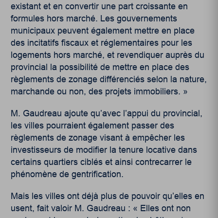
existant et en convertir une part croissante en
formules hors marché. Les gouvernements
municipaux peuvent également mettre en place
des incitatifs fiscaux et réglementaires pour les
logements hors marché, et revendiquer auprès du
provincial la possibilité de mettre en place des
règlements de zonage différenciés selon la nature,
marchande ou non, des projets immobiliers. »
M. Gaudreau ajoute qu’avec l’appui du provincial,
les villes pourraient également passer des
règlements de zonage visant à empêcher les
investisseurs de modifier la tenure locative dans
certains quartiers ciblés et ainsi contrecarrer le
phénomène de gentrification.
Mais les villes ont déjà plus de pouvoir qu’elles en
usent, fait valoir M. Gaudreau : « Elles ont non