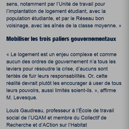
sens, notamment par l’Unité de travail pour
l’implantation de logement étudiant, avec la
population étudiante, et par le Réseau bon
voisinage, avec les aînés de la classe moyenne. »
Mobiliser les trois paliers gouvernementaux
« Le logement est un enjeu complexe et comme
aucun des ordres de gouvernement n’a tous les
leviers pour résoudre la crise, d’aucuns sont
tentés de fuir leurs responsabilités. Or, cette
réalité devrait plutôt les encourager à user de tous
leurs pouvoirs, aussi limités soient-ils. », affirme
M. Levesque.
Louis Gaudreau, professeur à l’École de travail
social de l’UQAM et membre du Collectif de
Recherche et d’ACtion sur l’Habitat