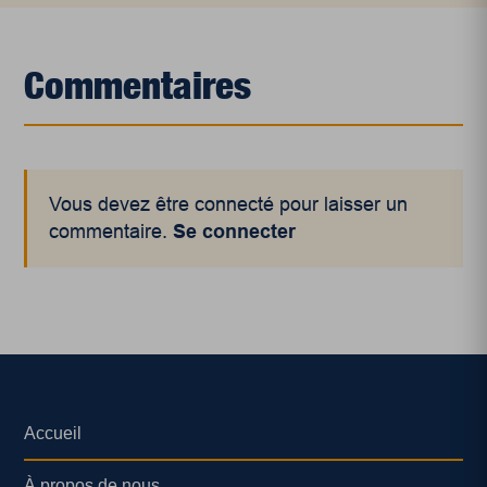
Commentaires
Vous devez être connecté pour laisser un
commentaire.
Se connecter
Accueil
À propos de nous