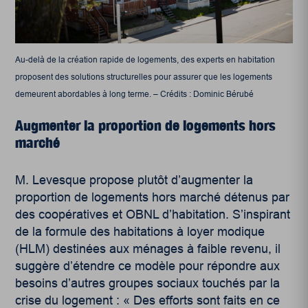
Au-delà de la création rapide de logements, des experts en habitation
proposent des solutions structurelles pour assurer que les logements
demeurent abordables à long terme. – Crédits : Dominic Bérubé
Augmenter la proportion de logements hors
marché
M. Levesque propose plutôt d’augmenter la
proportion de logements hors marché détenus par
des coopératives et OBNL d’habitation. S’inspirant
de la formule des habitations à loyer modique
(HLM) destinées aux ménages à faible revenu, il
suggère d’étendre ce modèle pour répondre aux
besoins d’autres groupes sociaux touchés par la
crise du logement : « Des efforts sont faits en ce