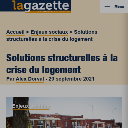
Menu
Accueil
>
Enjeux sociaux
>
Solutions
structurelles à la crise du logement
Solutions structurelles à la
crise du logement
Par
Alex Dorval
-
29 septembre 2021
Enjeux sociaux