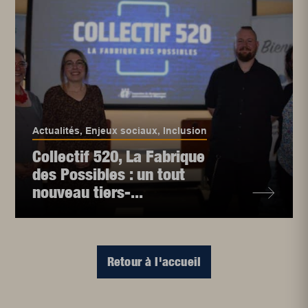
Actualités
,
Enjeux sociaux
,
Inclusion
Collectif 520, La Fabrique
des Possibles : un tout
nouveau tiers-...
Retour à l'accueil