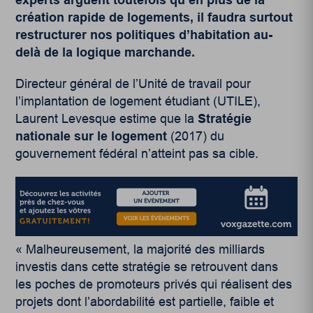
création rapide de logements, il faudra surtout
restructurer nos politiques d’habitation au-
delà de la logique marchande.
Directeur général de l’Unité de travail pour
l’implantation de logement étudiant (UTILE),
Laurent Levesque estime que la
Stratégie
nationale sur le logement
(2017) du
gouvernement fédéral n’atteint pas sa cible.
« Malheureusement, la majorité des milliards
investis dans cette stratégie se retrouvent dans
les poches de promoteurs privés qui réalisent des
projets dont l’abordabilité est partielle, faible et