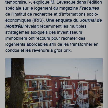
temporaire. », explique M. Levesque dans l’édition
spéciale sur le logement du magazine
Fractures
de l’Institut de recherche et d’informations socio-
économiques (IRIS).
Une enquête du
Journal de
Montréal
révélait récemment les multiples
stratagèmes auxquels des investisseurs
immobiliers ont recours pour racheter des
logements abordables afin de les transformer en
condos et les revendre à gros prix.