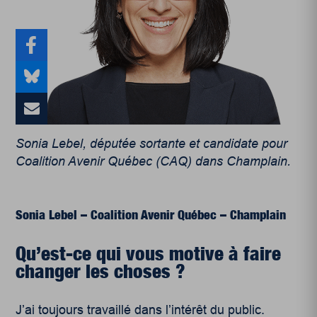
Sonia Lebel, députée sortante et candidate pour
Coalition Avenir Québec (CAQ) dans Champlain.
Sonia Lebel – Coalition Avenir Québec – Champlain
Qu’est-ce qui vous motive à faire
changer les choses ?
J’ai toujours travaillé dans l’intérêt du public.