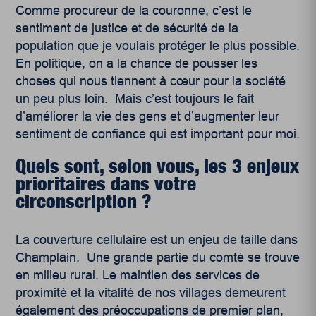
Comme procureur de la couronne, c’est le
sentiment de justice et de sécurité de la
population que je voulais protéger le plus possible.
En politique, on a la chance de pousser les
choses qui nous tiennent à cœur pour la société
un peu plus loin. Mais c’est toujours le fait
d’améliorer la vie des gens et d’augmenter leur
sentiment de confiance qui est important pour moi.
Quels sont, selon vous, les 3 enjeux
prioritaires dans votre
circonscription ?
La couverture cellulaire est un enjeu de taille dans
Champlain. Une grande partie du comté se trouve
en milieu rural. Le maintien des services de
proximité et la vitalité de nos villages demeurent
également des préoccupations de premier plan,