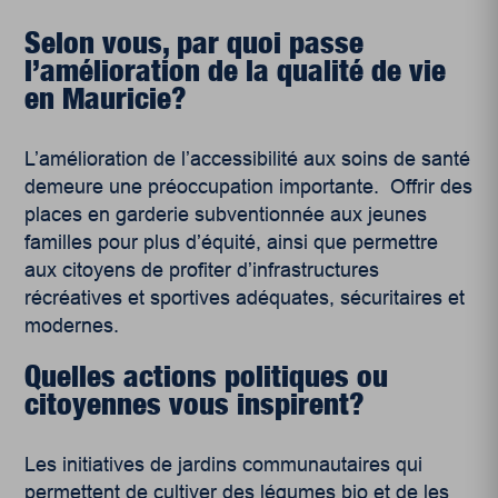
Selon vous, par quoi passe
l’amélioration de la qualité de vie
en Mauricie?
L’amélioration de l’accessibilité aux soins de santé
demeure une préoccupation importante. Offrir des
places en garderie subventionnée aux jeunes
familles pour plus d’équité, ainsi que permettre
aux citoyens de profiter d’infrastructures
récréatives et sportives adéquates, sécuritaires et
modernes.
Quelles actions politiques ou
citoyennes vous inspirent?
Les initiatives de jardins communautaires qui
permettent de cultiver des légumes bio et de les