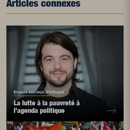
Articles connexes
Enjeux sociaux
,
Politique
La lutte à la pauvreté à
l’agenda politique