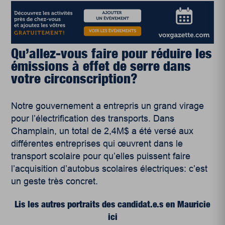
Qu’allez-vous faire pour réduire les
émissions à effet de serre dans
votre circonscription?
Notre gouvernement a entrepris un grand virage
pour l’électrification des transports. Dans
Champlain, un total de 2,4M$ a été versé aux
différentes entreprises qui œuvrent dans le
transport scolaire pour qu’elles puissent faire
l’acquisition d’autobus scolaires électriques: c’est
un geste très concret.
Lis les autres portraits des candidat.e.s en Mauricie
ici