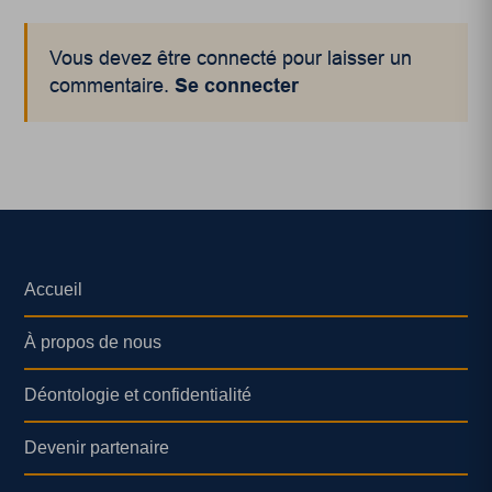
Vous devez être connecté pour laisser un
commentaire.
Se connecter
Accueil
À propos de nous
Déontologie et confidentialité
Devenir partenaire