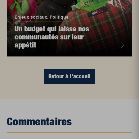
Enjeux sociaux
,
Politique
Un budget qui laisse nos
communautés sur leur
appétit
Retour à l'accueil
Commentaires