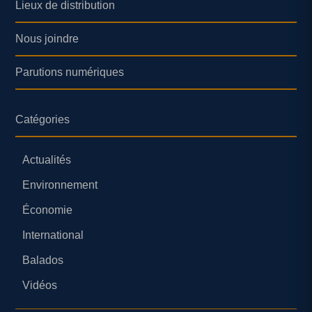
Lieux de distribution
Nous joindre
Parutions numériques
Catégories
Actualités
Environnement
Économie
International
Balados
Vidéos