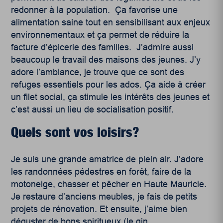
redonner à la population. Ça favorise une
alimentation saine tout en sensibilisant aux enjeux
environnementaux et ça permet de réduire la
facture d’épicerie des familles. J’admire aussi
beaucoup le travail des maisons des jeunes. J’y
adore l’ambiance, je trouve que ce sont des
refuges essentiels pour les ados. Ça aide à créer
un filet social, ça stimule les intérêts des jeunes et
c’est aussi un lieu de socialisation positif.
Quels sont vos loisirs?
Je suis une grande amatrice de plein air. J’adore
les randonnées pédestres en forêt, faire de la
motoneige, chasser et pêcher en Haute Mauricie.
Je restaure d’anciens meubles, je fais de petits
projets de rénovation. Et ensuite, j’aime bien
déguster de bons spiritueux (le gin,