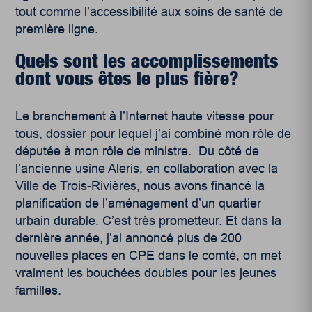
tout comme l’accessibilité aux soins de santé de
première ligne.
Quels sont les accomplissements
dont vous êtes le plus fière?
Le branchement à l’Internet haute vitesse pour
tous, dossier pour lequel j’ai combiné mon rôle de
députée à mon rôle de ministre. Du côté de
l’ancienne usine Aleris, en collaboration avec la
Ville de Trois-Rivières, nous avons financé la
planification de l’aménagement d’un quartier
urbain durable. C’est très prometteur. Et dans la
dernière année, j’ai annoncé plus de 200
nouvelles places en CPE dans le comté, on met
vraiment les bouchées doubles pour les jeunes
familles.