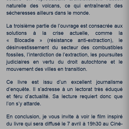
naturelle des volcans, ce qui entraînerait des
sécheresses ailleurs dans le monde.
La troisième partie de l’ouvrage est consacrée aux
solutions à la crise actuelle, comme la
« Blocadie » (résistance anti-extraction), le
désinvestissement du secteur des combustibles
fossiles, l’interdiction de l’extraction, les poursuites
judiciaires en vertu du droit autochtone et le
mouvement des villes en transition.
Ce livre est issu d’un excellent journalisme
d’enquête. Il s’adresse à un lectorat très éduqué
et féru d’actualité. Sa lecture requiert donc que
l’on s’y attarde.
En conclusion, je vous invite à voir le film inspiré
du livre qui sera diffusé le 7 avril à 19h30 au Ciné-