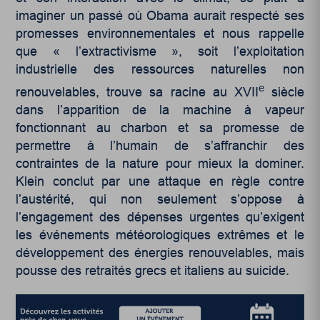
imaginer un passé où Obama aurait respecté ses
promesses environnementales et nous rappelle
que « l’extractivisme », soit l’exploitation
industrielle des ressources naturelles non
e
renouvelables, trouve sa racine au XVII
siècle
dans l’apparition de la machine à vapeur
fonctionnant au charbon et sa promesse de
permettre à l’humain de s’affranchir des
contraintes de la nature pour mieux la dominer.
Klein conclut par une attaque en règle contre
l’austérité, qui non seulement s’oppose à
l’engagement des dépenses urgentes qu’exigent
les événements météorologiques extrêmes et le
développement des énergies renouvelables, mais
pousse des retraités grecs et italiens au suicide.