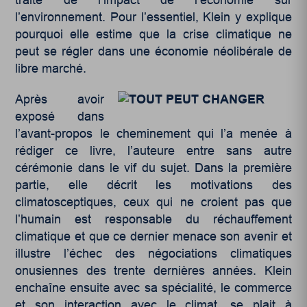
l’environnement. Pour l’essentiel, Klein y explique
pourquoi elle estime que la crise climatique ne
peut se régler dans une économie néolibérale de
libre marché.
Après avoir
exposé dans
l’avant-propos le cheminement qui l’a menée à
rédiger ce livre, l’auteure entre sans autre
cérémonie dans le vif du sujet. Dans la première
partie, elle décrit les motivations des
climatosceptiques, ceux qui ne croient pas que
l’humain est responsable du réchauffement
climatique et que ce dernier menace son avenir et
illustre l’échec des négociations climatiques
onusiennes des trente dernières années. Klein
enchaîne ensuite avec sa spécialité, le commerce
et son interaction avec le climat, se plait à