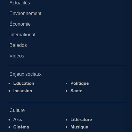
Actualités
Environnement
Économie
International
Balados
Vidéos
Enjeux sociaux
Éducation
Politique
Inclusion
Santé
Culture
Arts
Littérature
Cinéma
Musique