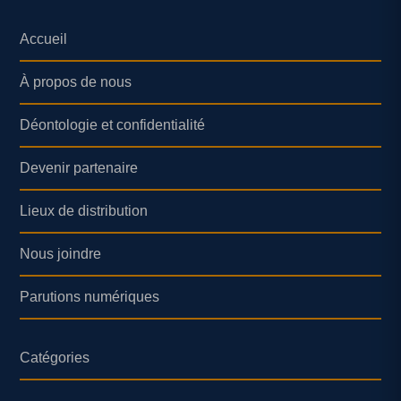
Accueil
À propos de nous
Déontologie et confidentialité
Devenir partenaire
Lieux de distribution
Nous joindre
Parutions numériques
Catégories