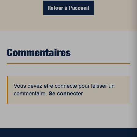
Retour à l'accueil
Commentaires
Vous devez être connecté pour laisser un
commentaire.
Se connecter