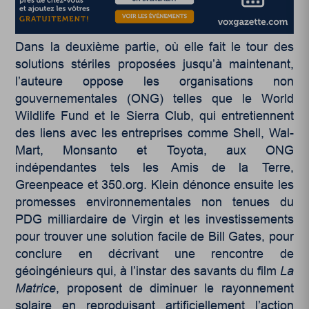
Dans la deuxième partie, où elle fait le tour des
solutions stériles proposées jusqu’à maintenant,
l’auteure oppose les organisations non
gouvernementales (ONG) telles que le World
Wildlife Fund et le Sierra Club, qui entretiennent
des liens avec les entreprises comme Shell, Wal-
Mart, Monsanto et Toyota, aux ONG
indépendantes tels les Amis de la Terre,
Greenpeace et 350.org. Klein dénonce ensuite les
promesses environnementales non tenues du
PDG milliardaire de Virgin et les investissements
pour trouver une solution facile de Bill Gates, pour
conclure en décrivant une rencontre de
géoingénieurs qui, à l’instar des savants du film
La
Matrice
, proposent de diminuer le rayonnement
solaire en reproduisant artificiellement l’action