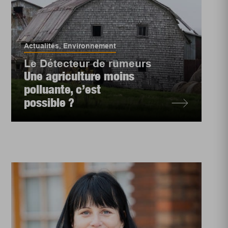
Actualités
,
Environnement
Le Détecteur de rumeurs
Une agriculture moins
polluante, c’est
possible ?