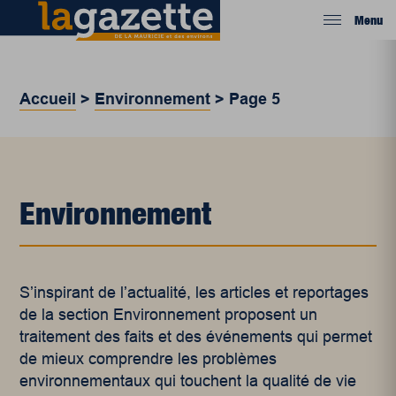
Menu
Accueil
>
Environnement
>
Page 5
Environnement
S’inspirant de l’actualité, les articles et reportages
de la section Environnement proposent un
traitement des faits et des événements qui permet
de mieux comprendre les problèmes
environnementaux qui touchent la qualité de vie