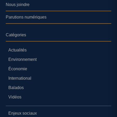
Nous joindre
Parutions numériques
Catégories
Actualités
Environnement
Économie
International
Balados
Vidéos
Enjeux sociaux