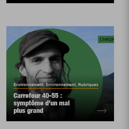
Environnement
,
Environnement
,
Rubriques
Carrefour 40-55 :
symptôme d’un mal
plus grand