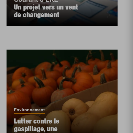
Un projet vers un vent
de changement
Environnement
Lutter contre le
gaspillage, une