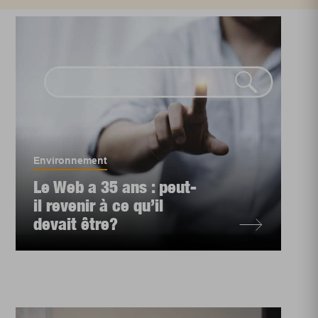
Environnement
Le Web a 35 ans : peut-
il revenir à ce qu’il
devait être?