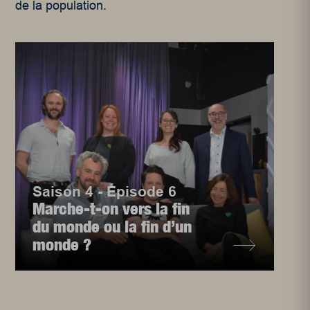
de la population.
Saison 4 - Épisode 6
Marche-t-on vers la fin
du monde ou la fin d’un
monde ?