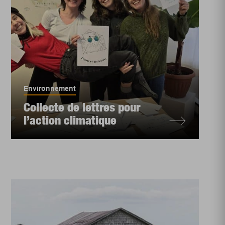
Environnement
Collecte de lettres pour
l’action climatique