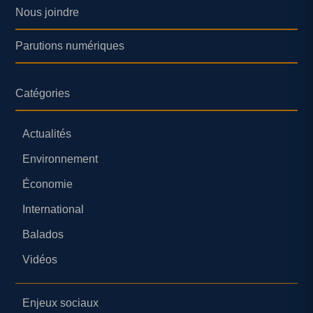
Nous joindre
Parutions numériques
Catégories
Actualités
Environnement
Économie
International
Balados
Vidéos
Enjeux sociaux