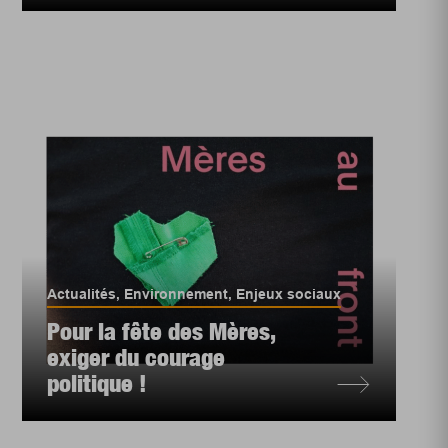
Actualités
,
Environnement
,
Enjeux sociaux
Pour la fête des Mères,
exiger du courage
politique !