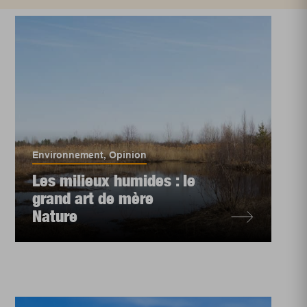
Environnement
,
Opinion
Les milieux humides : le
grand art de mère
Nature