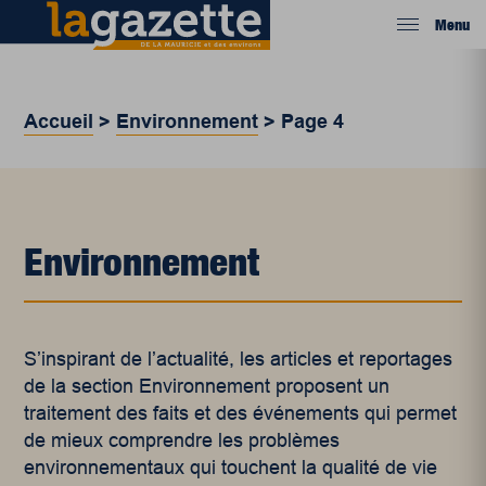
Menu
Accueil
>
Environnement
>
Page 4
Environnement
S’inspirant de l’actualité, les articles et reportages
de la section Environnement proposent un
traitement des faits et des événements qui permet
de mieux comprendre les problèmes
environnementaux qui touchent la qualité de vie