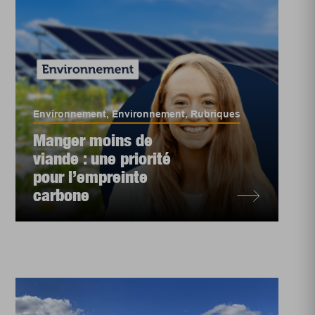
Environnement
,
Environnement
,
Rubriques
Manger moins de
viande : une priorité
pour l’empreinte
carbone