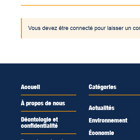
Vous devez être connecté pour laisser un c
Accueil
Catégories
À propos de nous
Actualités
Déontologie et
Environnement
confidentialité
Économie