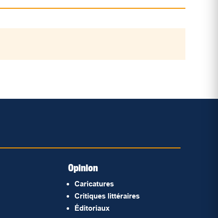
Opinion
Caricatures
Critiques littéraires
Éditoriaux