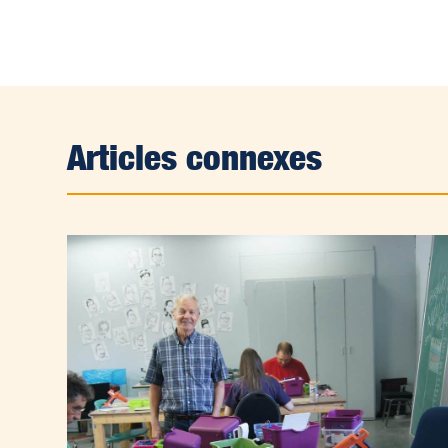
Articles connexes