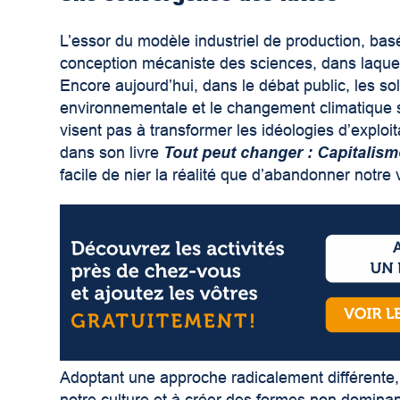
L’essor du modèle industriel de production, basé
conception mécaniste des sciences, dans laquel
Encore aujourd’hui, dans le débat public, les sol
environnementale et le changement climatique s
visent pas à transformer les idéologies d’exploi
dans son livre
Tout peut changer : Capitalis
facile de nier la réalité que d’abandonner notre
Adoptant une approche radicalement différente,