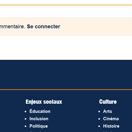
ommentaire.
Se connecter
Enjeux sociaux
Culture
Éducation
Arts
Inclusion
Cinéma
Politique
Histoire