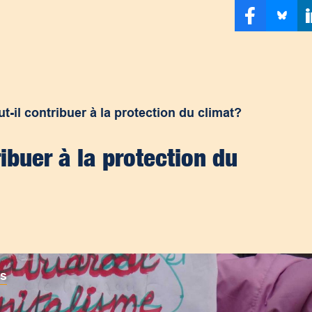
t-il contribuer à la protection du climat?
ibuer à la protection du
es