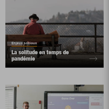
Enjeux sociaux
La solitude en temps de
pandémie