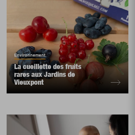
Environnement
La cueillette des fruits
rares aux Jardins de
Vieuxpont