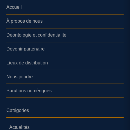
Accueil
À propos de nous
Déontologie et confidentialité
Devenir partenaire
Lieux de distribution
Nous joindre
Parutions numériques
Catégories
Actualités