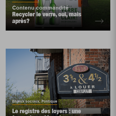
Contenu commandité
Recycler le verre, oui, mais
après?
Enjeux sociaux
,
Politique
Le registre des loyers : une