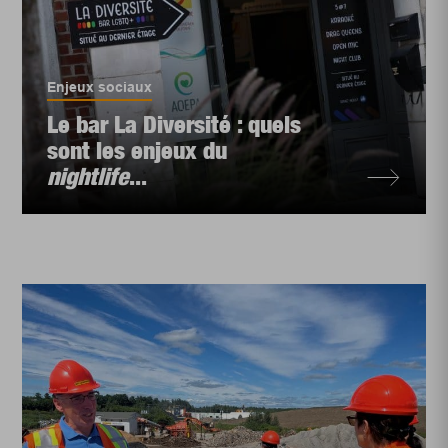
Enjeux sociaux
Le bar La Diversité : quels
sont les enjeux du
nightlife
...