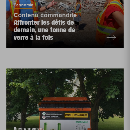
Économie
Contenu commandité
Affronter les défis de
demain, une tonne de
verre à la fois
Environnement