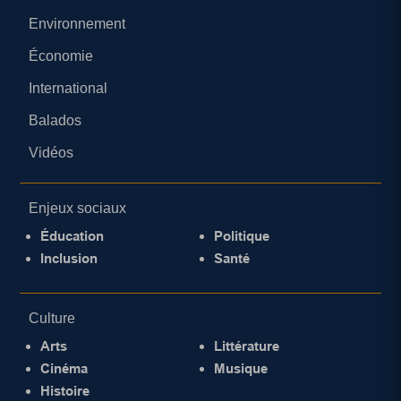
Environnement
Économie
International
Balados
Vidéos
Enjeux sociaux
Éducation
Politique
Inclusion
Santé
Culture
Arts
Littérature
Cinéma
Musique
Histoire