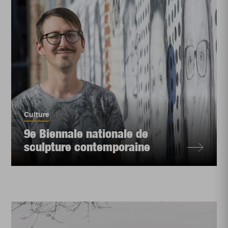
Culture
9e Biennale nationale de
sculpture contemporaine