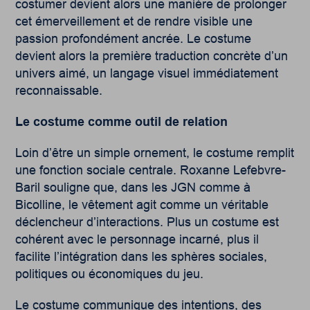
costumer devient alors une manière de prolonger
cet émerveillement et de rendre visible une
passion profondément ancrée. Le costume
devient alors la première traduction concrète d’un
univers aimé, un langage visuel immédiatement
reconnaissable.
Le costume comme outil de relation
Loin d’être un simple ornement, le costume remplit
une fonction sociale centrale. Roxanne Lefebvre-
Baril souligne que, dans les JGN comme à
Bicolline, le vêtement agit comme un véritable
déclencheur d’interactions. Plus un costume est
cohérent avec le personnage incarné, plus il
facilite l’intégration dans les sphères sociales,
politiques ou économiques du jeu.
Le costume communique des intentions, des