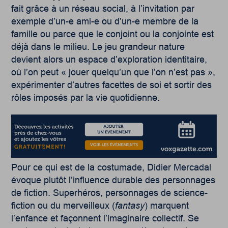
fait grâce à un réseau social, à l’invitation par
exemple d’un-e ami-e ou d’un-e membre de la
famille ou parce que le conjoint ou la conjointe est
déjà dans le milieu. Le jeu grandeur nature
devient alors un espace d’exploration identitaire,
où l’on peut « jouer quelqu’un que l’on n’est pas »,
expérimenter d’autres facettes de soi et sortir des
rôles imposés par la vie quotidienne.
Pour ce qui est de la costumade, Didier Mercadal
évoque plutôt l’influence durable des personnages
de fiction. Superhéros, personnages de science-
fiction ou du merveilleux (
fantasy
) marquent
l’enfance et façonnent l’imaginaire collectif. Se