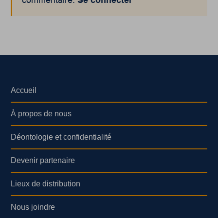
commentaire.
Se connecter
Accueil
À propos de nous
Déontologie et confidentialité
Devenir partenaire
Lieux de distribution
Nous joindre