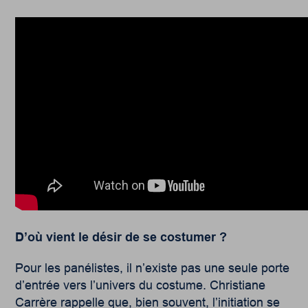
D’où vient le désir de se costumer ?
Pour les panélistes, il n’existe pas une seule porte
d’entrée vers l’univers du costume. Christiane
Carrère rappelle que, bien souvent, l’initiation se