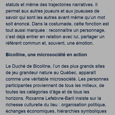
statuts et même des trajectoires narratives. Il
permet aux autres joueurs et aux joueuses de
savoir qui sont les autres avant même qu’un mot
soit énoncé. Dans la costumade, cette fonction est
tout aussi marquée : reconnaître un personnage,
c’est déjà entrer en relation avec lui, partager un
référent commun et, souvent, une émotion.
Bicolline, une microsociété en action
Le Duché de Bicolline, l’un des plus grands sites
de jeu grandeur nature au Québec, apparaît
comme une véritable microsociété. Les personnes
participantes proviennent de tous les milieux, de
toutes les catégories d’âge et de tous les
horizons. Roxanne Lefebvre-Baril insiste sur la
richesse culturelle du lieu : organisation politique,
échanges économiques, hiérarchies symboliques