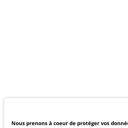
Nous prenons à coeur de protéger vos donné