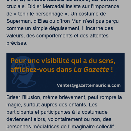
cruciale. Didier Mercadal insiste sur l’importance
de « tenir le personnage ». Un costume de
Superman, d’Elsa ou d’Iron Man n’est pas perçu
comme un simple déguisement, il incarne des
valeurs, des comportements et des attentes
précises.
Briser l’illusion, même brièvement, peut rompre la
magie, surtout auprès des enfants. Les
participants et participantes à la costumade
deviennent alors, volontairement ou non, des
personnes médiatrices de l’imaginaire collectif.