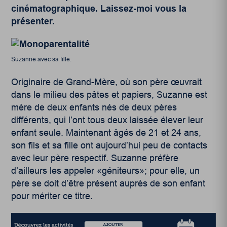
cinématographique. Laissez-moi vous la
présenter.
Suzanne avec sa fille.
Originaire de Grand-Mère, où son père œuvrait
dans le milieu des pâtes et papiers, Suzanne est
mère de deux enfants nés de deux pères
différents, qui l’ont tous deux laissée élever leur
enfant seule. Maintenant âgés de 21 et 24 ans,
son fils et sa fille ont aujourd’hui peu de contacts
avec leur père respectif. Suzanne préfère
d’ailleurs les appeler «géniteurs»; pour elle, un
père se doit d’être présent auprès de son enfant
pour mériter ce titre.