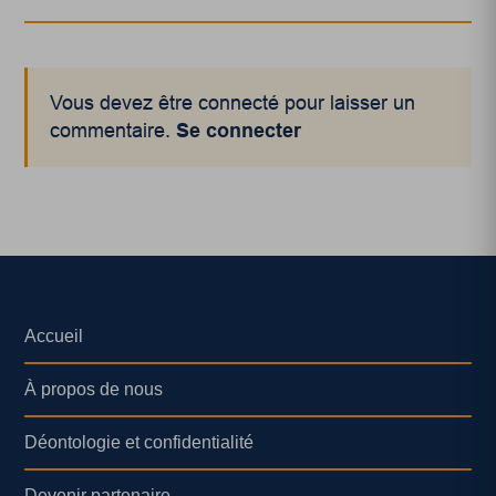
Vous devez être connecté pour laisser un
commentaire.
Se connecter
Accueil
À propos de nous
Déontologie et confidentialité
Devenir partenaire