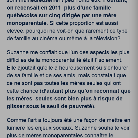
sont malheureusement peu nombreux.
Pourtant,
on recensait en 2011 plus d’une famille
québécoise sur cinq dirigée par une mère
monoparentale
. Si cette proportion est aussi
élevée, pourquoi ne voit-on que rarement ce type
de famille au cinéma ou même à la télévision?
Suzanne me confiait que l’un des aspects les plus
difficiles de la monoparentalité était l’isolement.
Elle ajoutait qu’elle a heureusement su s’entourer
de sa famille et de ses amis, mais constatait que
ce ne sont pas toutes les mères seules qui ont
cette chance (
d’autant plus qu’on reconnaît que
les mères seules sont bien plus à risque de
glisser sous le seuil de pauvreté
).
Comme l’art a toujours été une façon de mettre en
lumière les enjeux sociaux, Suzanne souhaite voir
plus de mères monoparentales connaître le