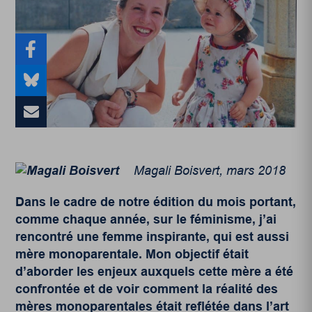
Magali Boisvert, mars 2018
Dans le cadre de notre édition du mois portant,
comme chaque année, sur le féminisme, j’ai
rencontré une femme inspirante, qui est aussi
mère monoparentale. Mon objectif était
d’aborder les enjeux auxquels cette mère a été
confrontée et de voir comment la réalité des
mères monoparentales était reflétée dans l’art