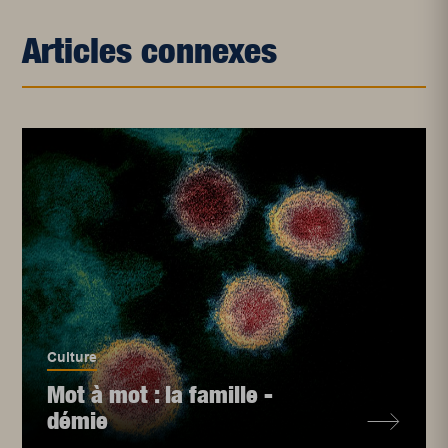
Articles connexes
Culture
Mot à mot : la famille -
démie