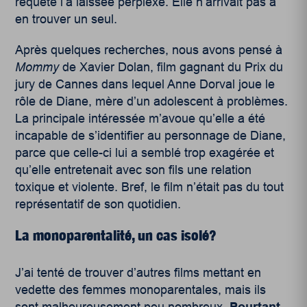
requête l’a laissée perplexe. Elle n’arrivait pas à
en trouver un seul.
Après quelques recherches, nous avons pensé à
Mommy
de Xavier Dolan, film gagnant du Prix du
jury de Cannes dans lequel Anne Dorval joue le
rôle de Diane, mère d’un adolescent à problèmes.
La principale intéressée m’avoue qu’elle a été
incapable de s’identifier au personnage de Diane,
parce que celle-ci lui a semblé trop exagérée et
qu’elle entretenait avec son fils une relation
toxique et violente. Bref, le film n’était pas du tout
représentatif de son quotidien.
La monoparentalité, un cas isolé?
J’ai tenté de trouver d’autres films mettant en
vedette des femmes monoparentales, mais ils