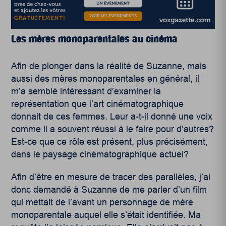
Les mères monoparentales au cinéma
Afin de plonger dans la réalité de Suzanne, mais
aussi des mères monoparentales en général, il
m’a semblé intéressant d’examiner la
représentation que l’art cinématographique
donnait de ces femmes. Leur a-t-il donné une voix
comme il a souvent réussi à le faire pour d’autres?
Est-ce que ce rôle est présent, plus précisément,
dans le paysage cinématographique actuel?
Afin d’être en mesure de tracer des parallèles, j’ai
donc demandé à Suzanne de me parler d’un film
qui mettait de l’avant un personnage de mère
monoparentale auquel elle s’était identifiée. Ma