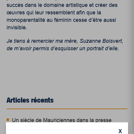
succès dans le domaine artistique et créer des
œuvres qui leur ressemblent afin que la
monoparentalité au féminin cesse d’être aussi
invisible.
Je tiens à remercier ma mère, Suzanne Boisvert,
de m’avoir permis d’esquisser un portrait d’elle.
Articles récents
Un siècle de Mauriciennes dans la presse
régionale
X