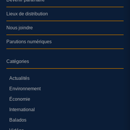
Lieux de distribution
Nous joindre
Parutions numériques
Catégories
Actualités
Environnement
Économie
International
Balados