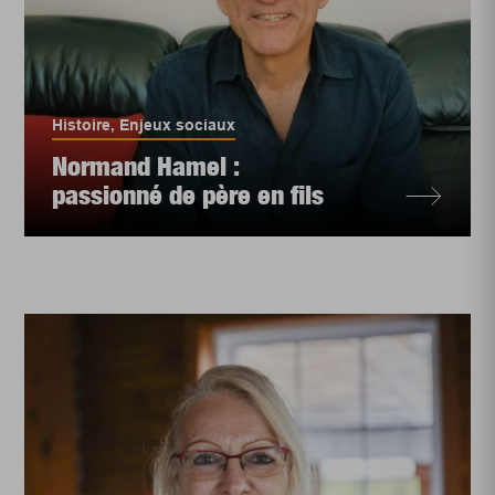
Histoire
,
Enjeux sociaux
Normand Hamel :
passionné de père en fils