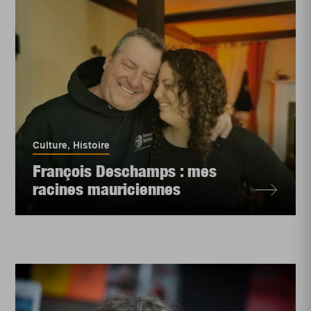
Culture
,
Histoire
François Deschamps : mes
racines mauriciennes