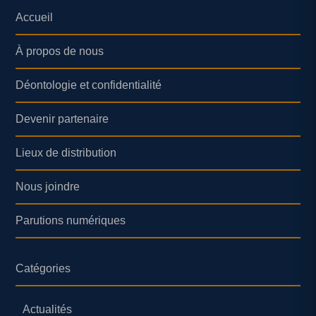
Accueil
À propos de nous
Déontologie et confidentialité
Devenir partenaire
Lieux de distribution
Nous joindre
Parutions numériques
Catégories
Actualités