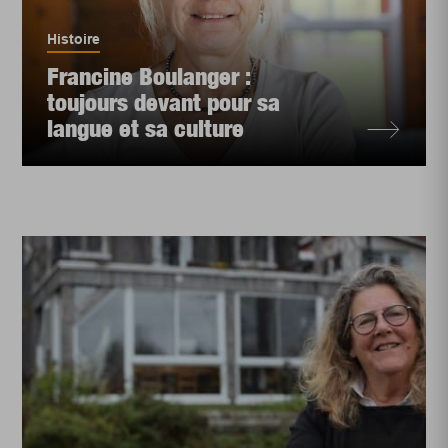
Histoire
Francine Boulanger :
toujours devant pour sa
langue et sa culture