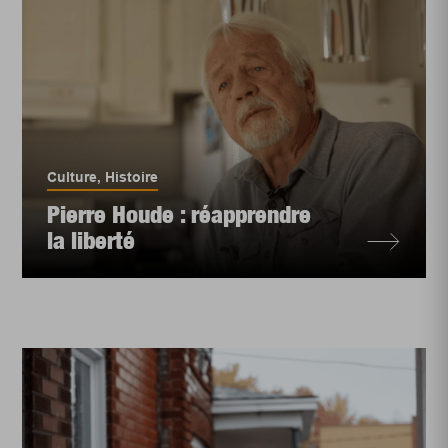
Culture
,
Histoire
Pierre Houde : réapprendre
la liberté