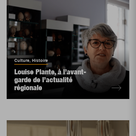
Culture
,
Histoire
Louise Plante, à l’avant-
garde de l’actualité
régionale