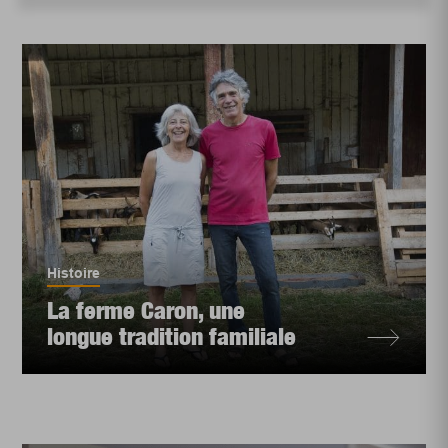
Histoire
La ferme Caron, une
longue tradition familiale