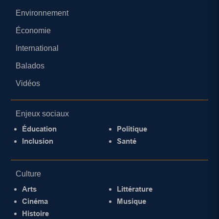
Environnement
Économie
International
Balados
Vidéos
Enjeux sociaux
Éducation
Politique
Inclusion
Santé
Culture
Arts
Littérature
Cinéma
Musique
Histoire