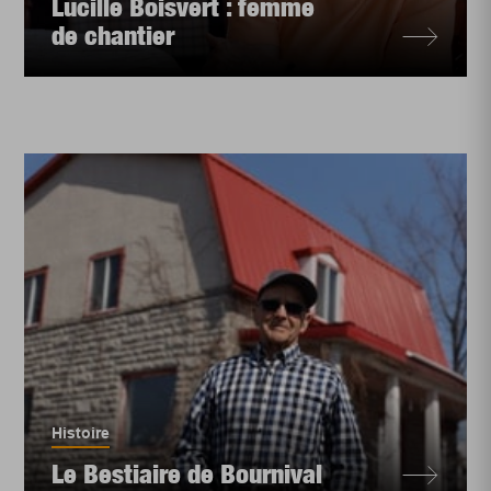
Lucille Boisvert : femme
de chantier
Histoire
Le Bestiaire de Bournival