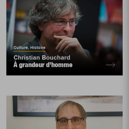
Culture
,
Histoire
Christian Bouchard
À grandeur d’homme