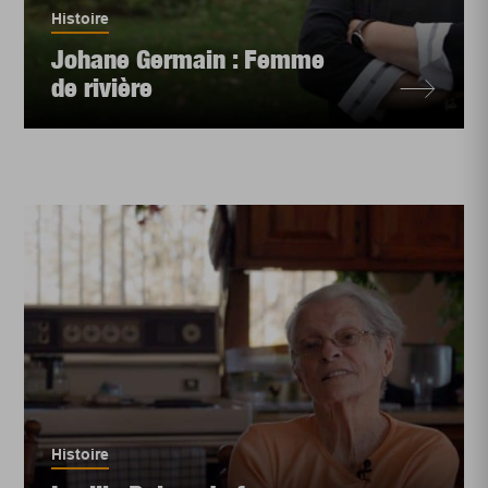
Histoire
Johane Germain : Femme
de rivière
Histoire