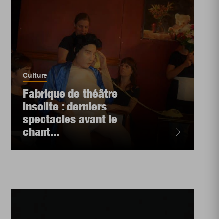
Culture
Fabrique de théâtre
insolite : derniers
spectacles avant le
chant...