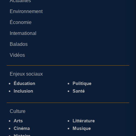
Actualités
Environnement
Économie
International
Balados
Vidéos
Enjeux sociaux
Éducation
Politique
Inclusion
Santé
Culture
Arts
Littérature
Cinéma
Musique
Histoire