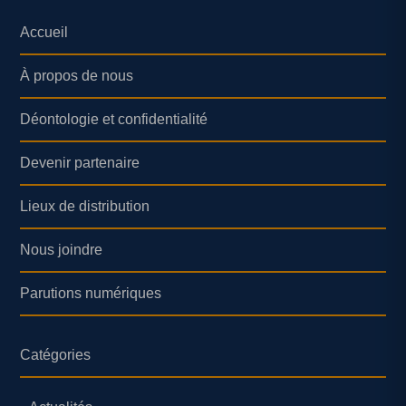
Accueil
À propos de nous
Déontologie et confidentialité
Devenir partenaire
Lieux de distribution
Nous joindre
Parutions numériques
Catégories