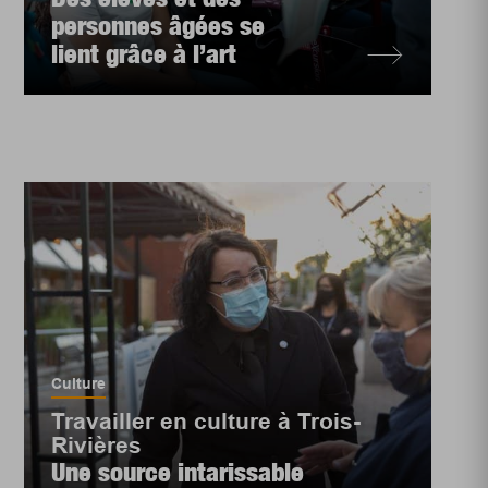
personnes âgées se
lient grâce à l’art
Culture
Travailler en culture à Trois-
Rivières
Une source intarissable