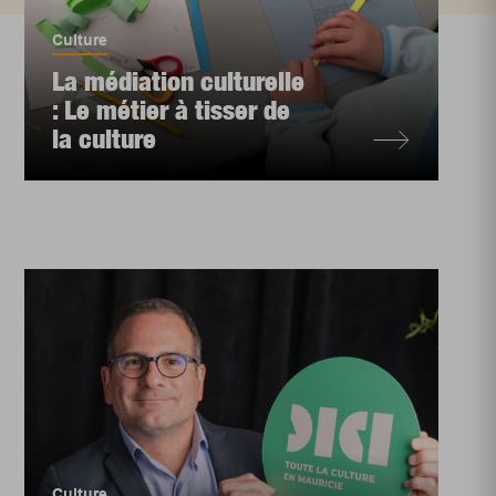
Culture
La médiation culturelle
: Le métier à tisser de
la culture
Culture