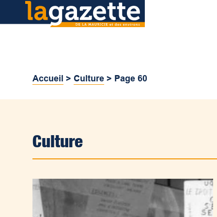
Accueil
>
Culture
>
Page 60
Culture