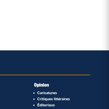
Opinion
Caricatures
Critiques littéraires
Éditoriaux