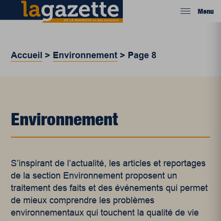
Menu
Accueil
>
Environnement
>
Page 8
Environnement
S’inspirant de l’actualité, les articles et reportages
de la section Environnement proposent un
traitement des faits et des événements qui permet
de mieux comprendre les problèmes
environnementaux qui touchent la qualité de vie