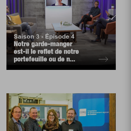
Saison 3 - Épisode 4
Notre garde-manger
est-il le reflet de notre
portefeuille ou de n...