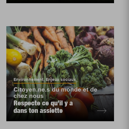
Environnement
,
Enjeux sociaux
Citoyen.ne.s du monde et de
chez nous
Respecte ce qu’il y a
dans ton assiette