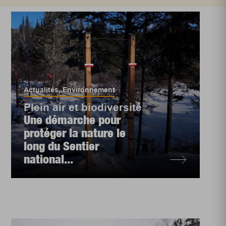
Actualités
,
Environnement
Plein air et biodiversité
Une démarche pour
protéger la nature le
long du Sentier
national...