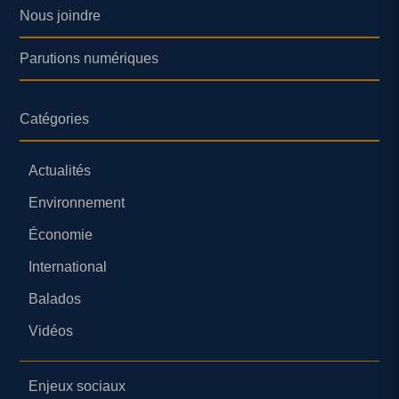
Nous joindre
Parutions numériques
Catégories
Actualités
Environnement
Économie
International
Balados
Vidéos
Enjeux sociaux