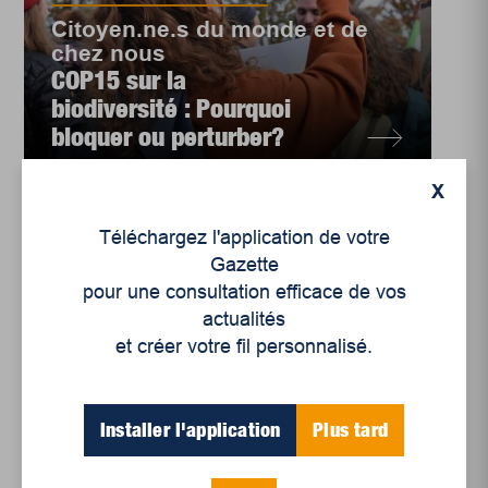
Citoyen.ne.s du monde et de
chez nous
COP15 sur la
biodiversité : Pourquoi
bloquer ou perturber?
X
Téléchargez l'application de votre
Gazette
pour une consultation efficace de vos
actualités
et créer votre fil personnalisé.
Installer l'application
Plus tard