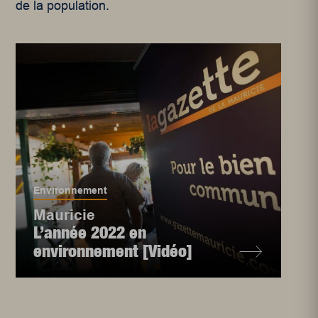
de la population.
Environnement
Mauricie
L’année 2022 en
environnement [Vidéo]