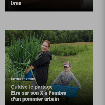
brun
Environnement
Cultive le partage
Être sur son X à l’ombre
d’un pommier urbain