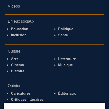
Vidéos
Enjeux sociaux
Éducation
Politique
Inclusion
Santé
Culture
Arts
Littérature
Cinéma
Musique
Histoire
Opinion
Caricatures
Éditoriaux
Critiques littéraires