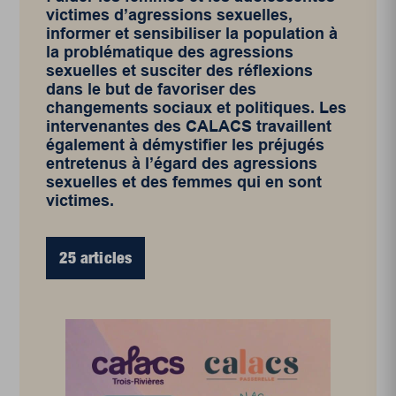
victimes d’agressions sexuelles,
informer et sensibiliser la population à
la problématique des agressions
sexuelles et susciter des réflexions
dans le but de favoriser des
changements sociaux et politiques. Les
intervenantes des CALACS travaillent
également à démystifier les préjugés
entretenus à l’égard des agressions
sexuelles et des femmes qui en sont
victimes.
25 articles