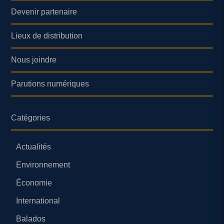
Devenir partenaire
Lieux de distribution
Nous joindre
Parutions numériques
Catégories
Actualités
Environnement
Économie
International
Balados