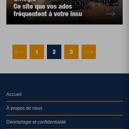
Ce site que vos ados
fréquentent à votre insu
1
2
3
Accueil
À propos de nous
Déontologie et confidentialité