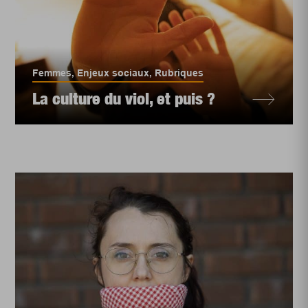
Femmes
,
Enjeux sociaux
,
Rubriques
La culture du viol, et puis ?