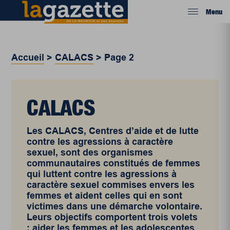
Menu
Accueil
>
CALACS
>
Page 2
CALACS
Les CALACS, Centres d’aide et de lutte
contre les agressions à caractère
sexuel, sont des organismes
communautaires constitués de femmes
qui luttent contre les agressions à
caractère sexuel commises envers les
femmes et aident celles qui en sont
victimes dans une démarche volontaire.
Leurs objectifs comportent trois volets
: aider les femmes et les adolescentes