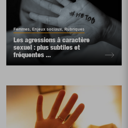
Femmes
,
Enjeux sociaux
,
Rubriques
Les agressions à caractère
sexuel : plus subtiles et
fréquentes ...