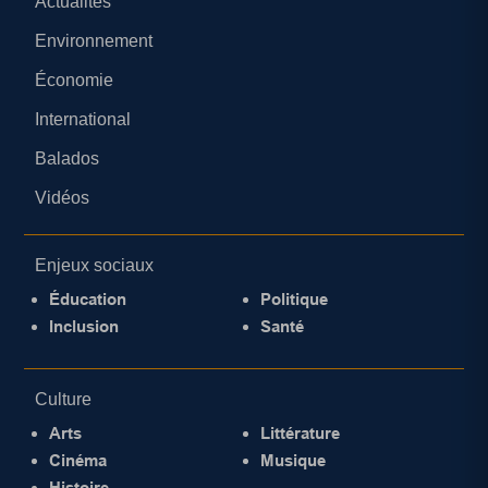
Actualités
Environnement
Économie
International
Balados
Vidéos
Enjeux sociaux
Éducation
Politique
Inclusion
Santé
Culture
Arts
Littérature
Cinéma
Musique
Histoire