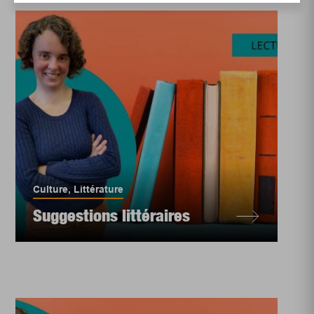
Culture
,
Littérature
Suggestions littéraires