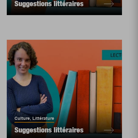
Suggestions littéraires
Culture
,
Littérature
Suggestions littéraires