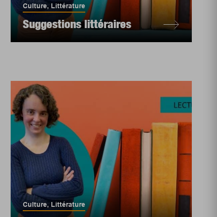
Culture
,
Littérature
Suggestions littéraires
Culture
,
Littérature