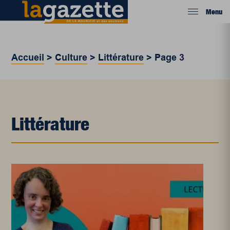
Menu
Accueil
>
Culture
>
Littérature
>
Page 3
Littérature