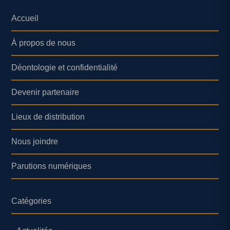
Accueil
À propos de nous
Déontologie et confidentialité
Devenir partenaire
Lieux de distribution
Nous joindre
Parutions numériques
Catégories