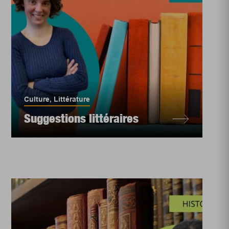
Culture
,
Littérature
Suggestions littéraires