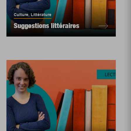
Culture
,
Littérature
Suggestions littéraires